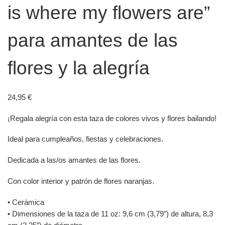
is where my flowers are”
para amantes de las
flores y la alegría
24,95
€
¡Regala alegría con esta taza de colores vivos y flores bailando!
Ideal para cumpleaños, fiestas y celebraciones.
Dedicada a las/os amantes de las flores.
Con color interior y patrón de flores naranjas.
• Cerámica
• Dimensiones de la taza de 11 oz: 9,6 cm (3,79″) de altura, 8,3