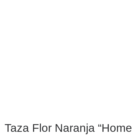
Taza Flor Naranja “Home