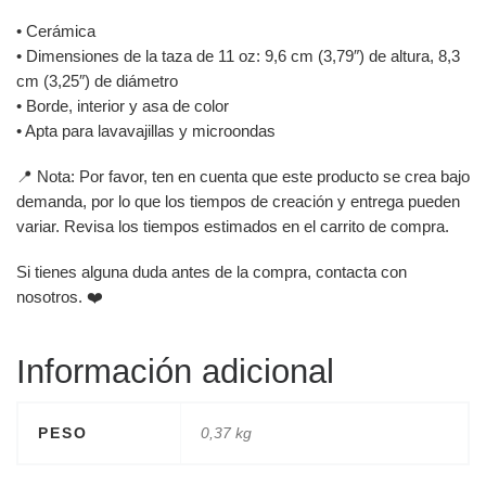
• Cerámica
• Dimensiones de la taza de 11 oz: 9,6 cm (3,79″) de altura, 8,3
cm (3,25″) de diámetro
• Borde, interior y asa de color
• Apta para lavavajillas y microondas
📍 Nota: Por favor, ten en cuenta que este producto se crea bajo
demanda, por lo que los tiempos de creación y entrega pueden
variar. Revisa los tiempos estimados en el carrito de compra.
Si tienes alguna duda antes de la compra, contacta con
nosotros. ❤️
Información adicional
PESO
0,37 kg