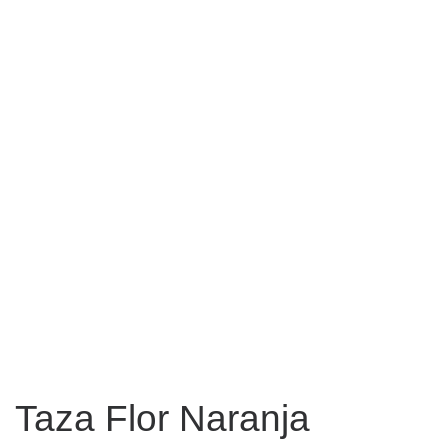
Taza Flor Naranja