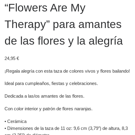
“Flowers Are My
Therapy” para amantes
de las flores y la alegría
24,95
€
¡Regala alegría con esta taza de colores vivos y flores bailando!
Ideal para cumpleaños, fiestas y celebraciones.
Dedicada a las/os amantes de las flores.
Con color interior y patrón de flores naranjas.
• Cerámica
• Dimensiones de la taza de 11 oz: 9,6 cm (3,79″) de altura, 8,3