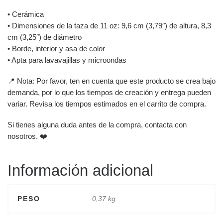
• Cerámica
• Dimensiones de la taza de 11 oz: 9,6 cm (3,79″) de altura, 8,3
cm (3,25″) de diámetro
• Borde, interior y asa de color
• Apta para lavavajillas y microondas
📍 Nota: Por favor, ten en cuenta que este producto se crea bajo
demanda, por lo que los tiempos de creación y entrega pueden
variar. Revisa los tiempos estimados en el carrito de compra.
Si tienes alguna duda antes de la compra, contacta con
nosotros. ❤️
Información adicional
PESO
0,37 kg