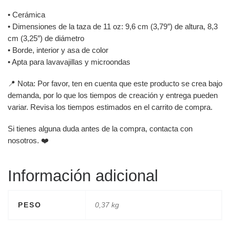
• Cerámica
• Dimensiones de la taza de 11 oz: 9,6 cm (3,79″) de altura, 8,3
cm (3,25″) de diámetro
• Borde, interior y asa de color
• Apta para lavavajillas y microondas
📍 Nota: Por favor, ten en cuenta que este producto se crea bajo
demanda, por lo que los tiempos de creación y entrega pueden
variar. Revisa los tiempos estimados en el carrito de compra.
Si tienes alguna duda antes de la compra, contacta con
nosotros. ❤️
Información adicional
PESO
0,37 kg