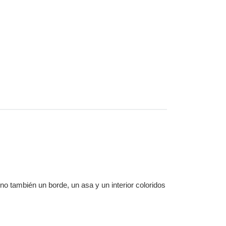
no también un borde, un asa y un interior coloridos