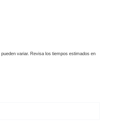
a pueden variar. Revisa los tiempos estimados en