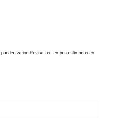
a pueden variar. Revisa los tiempos estimados en