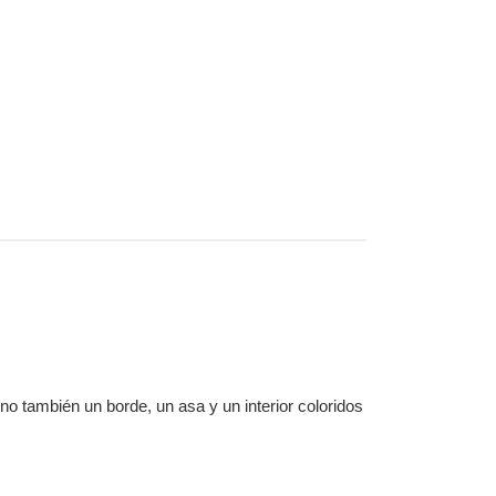
no también un borde, un asa y un interior coloridos