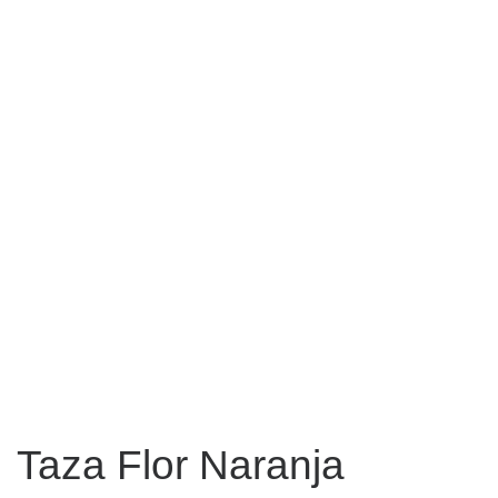
Taza Flor Naranja