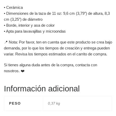
• Cerámica
• Dimensiones de la taza de 11 oz: 9,6 cm (3,79″) de altura, 8,3
cm (3,25″) de diámetro
• Borde, interior y asa de color
• Apta para lavavajillas y microondas
📍 Nota: Por favor, ten en cuenta que este producto se crea bajo
demanda, por lo que los tiempos de creación y entrega pueden
variar. Revisa los tiempos estimados en el carrito de compra.
Si tienes alguna duda antes de la compra, contacta con
nosotros. ❤️
Información adicional
PESO
0,37 kg