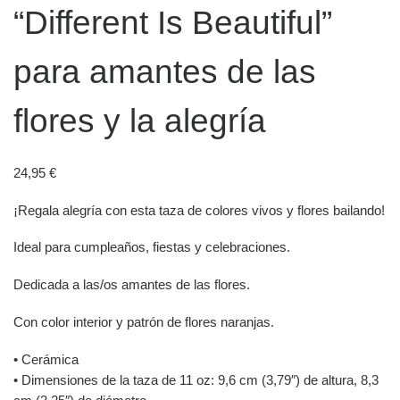
“Different Is Beautiful”
para amantes de las
flores y la alegría
24,95
€
¡Regala alegría con esta taza de colores vivos y flores bailando!
Ideal para cumpleaños, fiestas y celebraciones.
Dedicada a las/os amantes de las flores.
Con color interior y patrón de flores naranjas.
• Cerámica
• Dimensiones de la taza de 11 oz: 9,6 cm (3,79″) de altura, 8,3