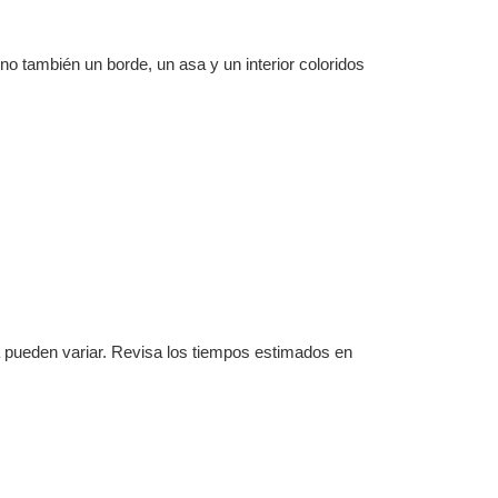
no también un borde, un asa y un interior coloridos
a pueden variar. Revisa los tiempos estimados en