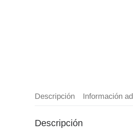
Descripción
Información ad
Descripción