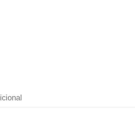
icional