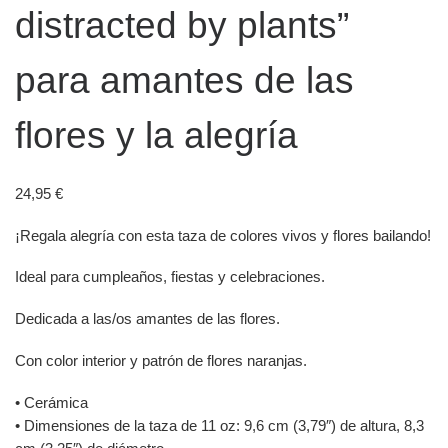
distracted by plants”
para amantes de las
flores y la alegría
24,95
€
¡Regala alegría con esta taza de colores vivos y flores bailando!
Ideal para cumpleaños, fiestas y celebraciones.
Dedicada a las/os amantes de las flores.
Con color interior y patrón de flores naranjas.
• Cerámica
• Dimensiones de la taza de 11 oz: 9,6 cm (3,79″) de altura, 8,3