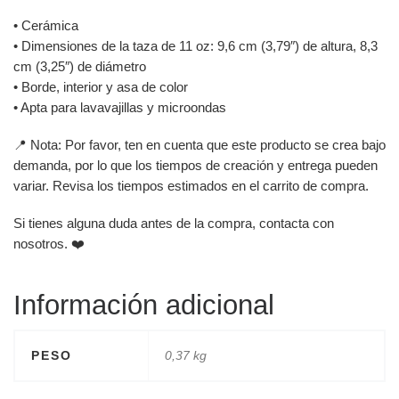
• Cerámica
• Dimensiones de la taza de 11 oz: 9,6 cm (3,79″) de altura, 8,3
cm (3,25″) de diámetro
• Borde, interior y asa de color
• Apta para lavavajillas y microondas
📍 Nota: Por favor, ten en cuenta que este producto se crea bajo
demanda, por lo que los tiempos de creación y entrega pueden
variar. Revisa los tiempos estimados en el carrito de compra.
Si tienes alguna duda antes de la compra, contacta con
nosotros. ❤️
Información adicional
PESO
0,37 kg