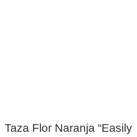
Taza Flor Naranja “Easily