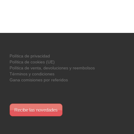
Política de privacidad
Política de cookies (UE)
Política de venta, devoluciones y reembolsos
Términos y condiciones
Gana comisiones por referidos
Recibe las novedades