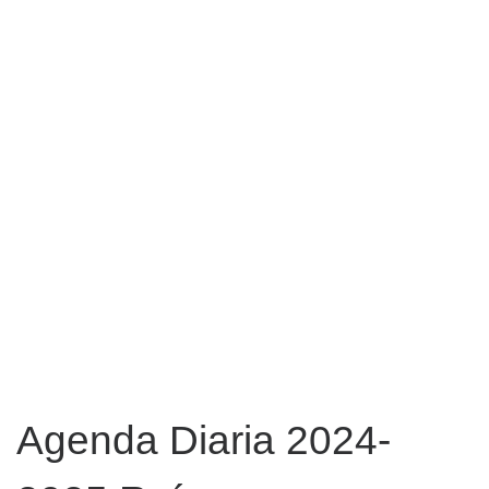
Agenda Diaria 2024-