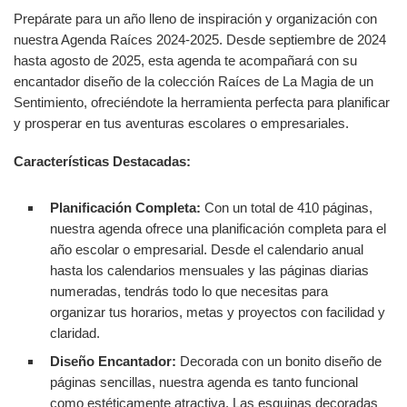
Prepárate para un año lleno de inspiración y organización con
nuestra Agenda Raíces 2024-2025. Desde septiembre de 2024
hasta agosto de 2025, esta agenda te acompañará con su
encantador diseño de la colección Raíces de La Magia de un
Sentimiento, ofreciéndote la herramienta perfecta para planificar
y prosperar en tus aventuras escolares o empresariales.
Características Destacadas:
Planificación Completa:
Con un total de 410 páginas,
nuestra agenda ofrece una planificación completa para el
año escolar o empresarial. Desde el calendario anual
hasta los calendarios mensuales y las páginas diarias
numeradas, tendrás todo lo que necesitas para
organizar tus horarios, metas y proyectos con facilidad y
claridad.
Diseño Encantador:
Decorada con un bonito diseño de
páginas sencillas, nuestra agenda es tanto funcional
como estéticamente atractiva. Las esquinas decoradas