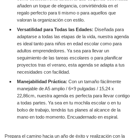
añaden un toque de elegancia, convirtiéndola en el
regalo perfecto para ti mismo o para aquellos que
valoran la organización con estilo.
Versatilidad para Todas las Edades:
Diseñada para
adaptarse a todas las etapas de la vida, nuestra agenda
es ideal tanto para niños en edad escolar como para
adultos emprendedores. Ya sea para llevar un
seguimiento de las tareas escolares o para planificar
proyectos tras el verano, esta agenda se adapta a tus
necesidades con facilidad.
Manejabilidad Práctica:
Con un tamaño fácilmente
manejable de A5 amplio / 6×9 pulgadas / 15,24 x
22,86cm, nuestra agenda es perfecta para llevar contigo
a todas partes. Ya sea en tu mochila escolar o en tu
bolso de trabajo, tendrás tus planes al alcance de la
mano en todo momento. Encuadernado en espiral.
Prepara el camino hacia un año de éxito y realización con la