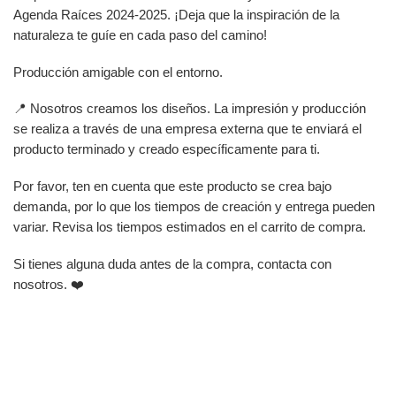
Agenda Raíces 2024-2025. ¡Deja que la inspiración de la
naturaleza te guíe en cada paso del camino!
Producción amigable con el entorno.
📍 Nosotros creamos los diseños. La impresión y producción
se realiza a través de una empresa externa que te enviará el
producto terminado y creado específicamente para ti.
Por favor, ten en cuenta que este producto se crea bajo
demanda, por lo que los tiempos de creación y entrega pueden
variar. Revisa los tiempos estimados en el carrito de compra.
Si tienes alguna duda antes de la compra, contacta con
nosotros. ❤️