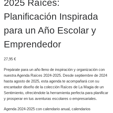
2025 Raíces:
Planificación Inspirada
para un Año Escolar y
Emprendedor
27,95
€
Prepárate para un año lleno de inspiración y organización con
nuestra Agenda Raíces 2024-2025. Desde septiembre de 2024
hasta agosto de 2025, esta agenda te acompañará con su
encantador diseño de la colección Raíces de La Magia de un
Sentimiento, ofreciéndote la herramienta perfecta para planificar
y prosperar en tus aventuras escolares o empresariales.
Agenda 2024-2025 con calendario anual, calendarios