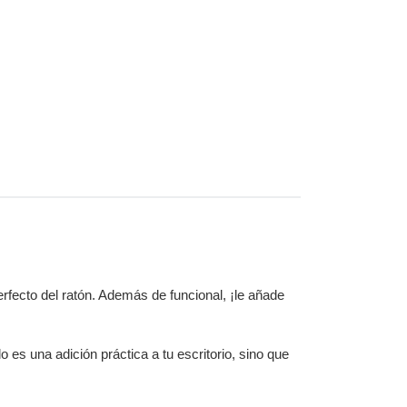
erfecto del ratón. Además de funcional, ¡le añade
 es una adición práctica a tu escritorio, sino que