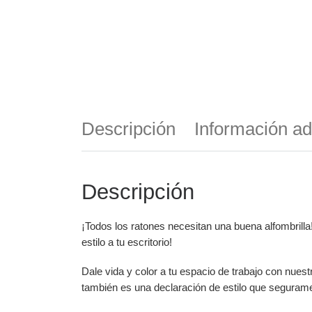
Descripción
Información ad
Descripción
¡Todos los ratones necesitan una buena alfombrilla
estilo a tu escritorio!
Dale vida y color a tu espacio de trabajo con nuest
también es una declaración de estilo que seguramen