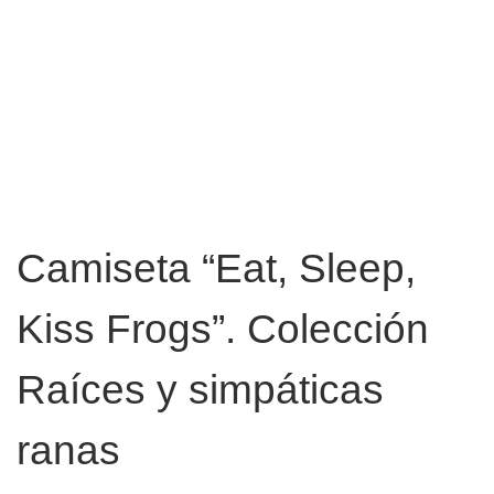
Camiseta “Eat, Sleep,
Kiss Frogs”. Colección
Raíces y simpáticas
ranas