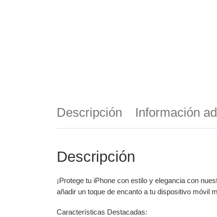
Descripción
Información ad
Descripción
¡Protege tu iPhone con estilo y elegancia con nues
añadir un toque de encanto a tu dispositivo móvil m
Características Destacadas: