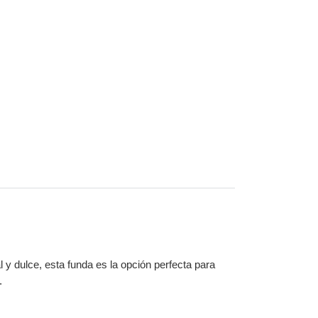
 y dulce, esta funda es la opción perfecta para
.