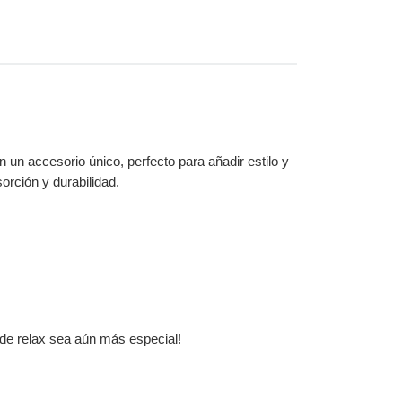
n un accesorio único, perfecto para añadir estilo y
orción y durabilidad.
o de relax sea aún más especial!