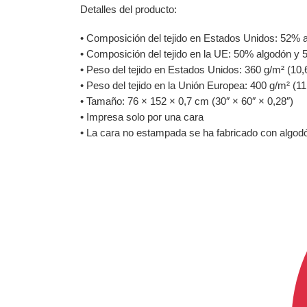
Detalles del producto:
• Composición del tejido en Estados Unidos: 52% 
• Composición del tejido en la UE: 50% algodón y 5
• Peso del tejido en Estados Unidos: 360 g/m² (10,
• Peso del tejido en la Unión Europea: 400 g/m² (11
• Tamaño: 76 × 152 × 0,7 cm (30″ × 60″ × 0,28″)
• Impresa solo por una cara
• La cara no estampada se ha fabricado con algodó