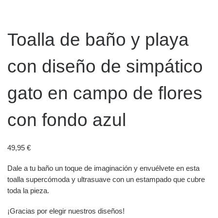
Toalla de baño y playa
con diseño de simpático
gato en campo de flores
con fondo azul
49,95
€
Dale a tu baño un toque de imaginación y envuélvete en esta
toalla supercómoda y ultrasuave con un estampado que cubre
toda la pieza.
¡Gracias por elegir nuestros diseños!