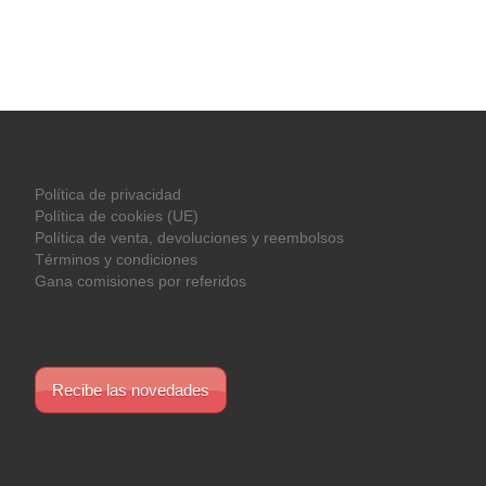
Política de privacidad
Política de cookies (UE)
Política de venta, devoluciones y reembolsos
Términos y condiciones
Gana comisiones por referidos
Recibe las novedades