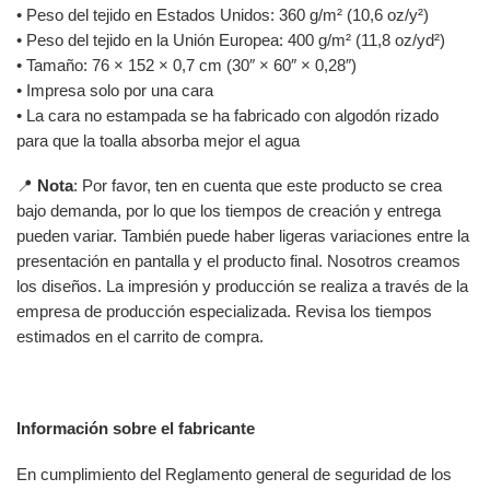
• Peso del tejido en Estados Unidos: 360 g/m² (10,6 oz/y²)
• Peso del tejido en la Unión Europea: 400 g/m² (11,8 oz/yd²)
• Tamaño: 76 × 152 × 0,7 cm (30″ × 60″ × 0,28″)
• Impresa solo por una cara
• La cara no estampada se ha fabricado con algodón rizado
para que la toalla absorba mejor el agua
📍
Nota
: Por favor, ten en cuenta que este producto se crea
bajo demanda, por lo que los tiempos de creación y entrega
pueden variar. También puede haber ligeras variaciones entre la
presentación en pantalla y el producto final. Nosotros creamos
los diseños. La impresión y producción se realiza a través de la
empresa de producción especializada. Revisa los tiempos
estimados en el carrito de compra.
Información sobre el fabricante
En cumplimiento del Reglamento general de seguridad de los