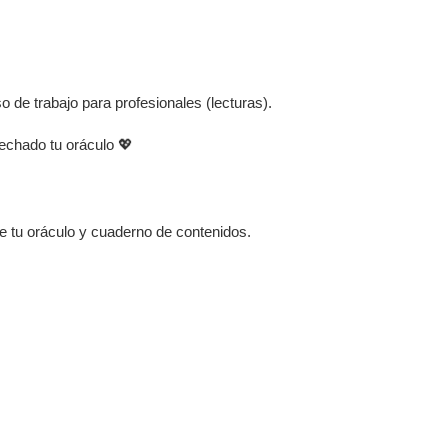
o de trabajo para profesionales (lecturas).
echado tu oráculo 💖
e tu oráculo y cuaderno de contenidos.