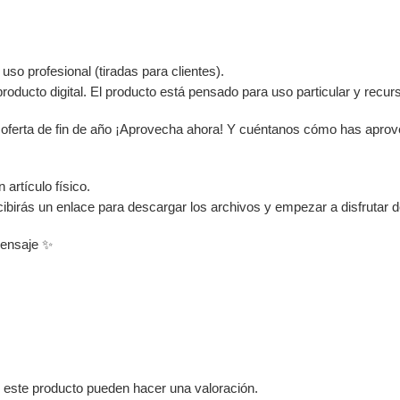
uso profesional (tiradas para clientes).
producto digital. El producto está pensado para uso particular y recurs
oferta de fin de año ¡Aprovecha ahora! Y cuéntanos cómo has aprov
 artículo físico.
birás un enlace para descargar los archivos y empezar a disfrutar d
mensaje ✨
 este producto pueden hacer una valoración.