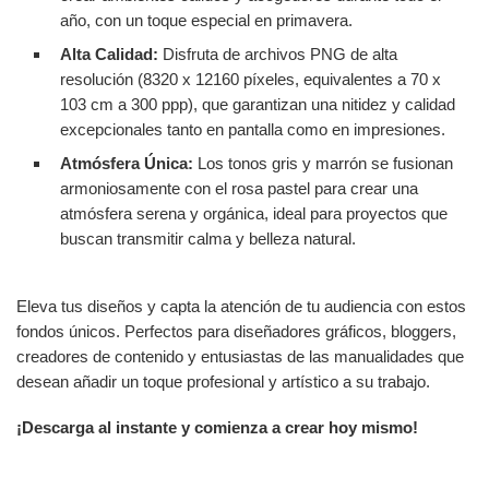
año, con un toque especial en primavera.
Alta Calidad:
Disfruta de archivos PNG de alta
resolución (8320 x 12160 píxeles, equivalentes a 70 x
103 cm a 300 ppp), que garantizan una nitidez y calidad
excepcionales tanto en pantalla como en impresiones.
Atmósfera Única:
Los tonos gris y marrón se fusionan
armoniosamente con el rosa pastel para crear una
atmósfera serena y orgánica, ideal para proyectos que
buscan transmitir calma y belleza natural.
Eleva tus diseños y capta la atención de tu audiencia con estos
fondos únicos. Perfectos para diseñadores gráficos, bloggers,
creadores de contenido y entusiastas de las manualidades que
desean añadir un toque profesional y artístico a su trabajo.
¡Descarga al instante y comienza a crear hoy mismo!