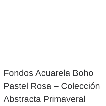
Fondos Acuarela Boho
Pastel Rosa – Colección
Abstracta Primaveral