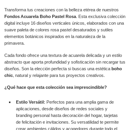
Transforma tus creaciones con la belleza etérea de nuestros
Fondos Acuarela Boho Pastel Rosa
. Esta exclusiva colección
digital incluye 16 diseños verticales únicos, elaborados con una
suave paleta de colores rosa pastel desaturados y sutiles
elementos botánicos inspirados en la naturaleza de la
primavera.
Cada fondo ofrece una textura de acuarela delicada y un estilo
abstracto que aporta profundidad y sofisticación sin recargar tus
diseños. Son la elección perfecta si buscas una estética
boho
chic
, natural y relajante para tus proyectos creativos.
¿Qué hace que esta colección sea imprescindible?
Estilo Versátil:
Perfectos para una amplia gama de
aplicaciones, desde diseños de redes sociales y
branding personal hasta decoración del hogar, tarjetas
de felicitación e invitaciones. Su versatilidad te permite
crear ambientes cálidos y acogedores durante todo el