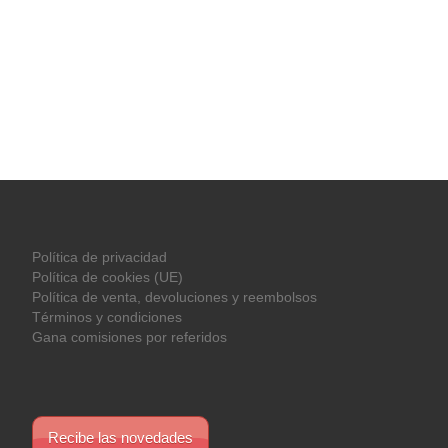
Política de privacidad
Política de cookies (UE)
Política de venta, devoluciones y reembolsos
Términos y condiciones
Gana comisiones por referidos
Recibe las novedades