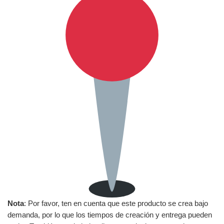
Nota
: Por favor, ten en cuenta que este producto se crea bajo
demanda, por lo que los tiempos de creación y entrega pueden