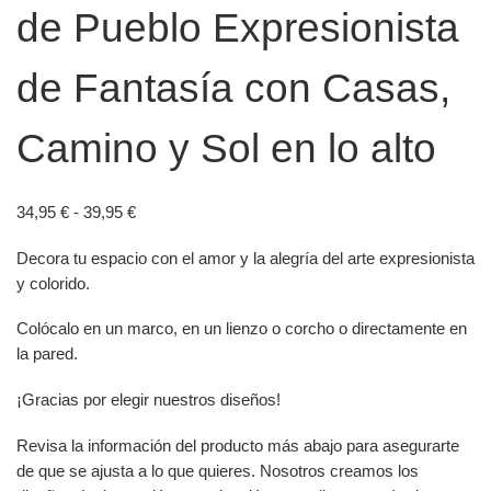
de Pueblo Expresionista
de Fantasía con Casas,
Camino y Sol en lo alto
Rango de precios: desde 34,95 € hasta 39,95 €
34,95
€
-
39,95
€
Decora tu espacio con el amor y la alegría del arte expresionista
y colorido.
Colócalo en un marco, en un lienzo o corcho o directamente en
la pared.
¡Gracias por elegir nuestros diseños!
Revisa la información del producto más abajo para asegurarte
de que se ajusta a lo que quieres. Nosotros creamos los