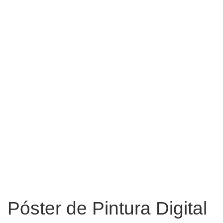
Póster de Pintura Digital