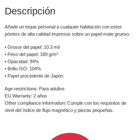
Descripción
Añade un toque personal a cualquier habitación con estos
pósters de alta calidad impresos sobre un papel mate grueso.
• Grosor del papel: 10.3 mil
• Peso del papel: 189 g/m²
• Opacidad: 94%
• Brillo ISO: 104%
• Papel procedente de Japón
Age restrictions: Para adultos
EU Warranty: 2 años
Other compliance information: Cumple con los requisitos de
nivel del índice de flujo magnético y piezas pequeñas.