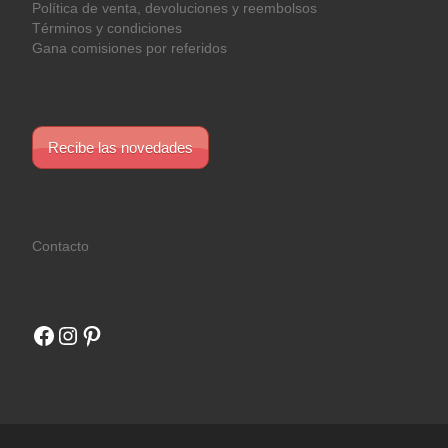
Política de venta, devoluciones y reembolsos
Términos y condiciones
Gana comisiones por referidos
Recibe las novedades
Contacto
Facebook
Instagram
Pinterest