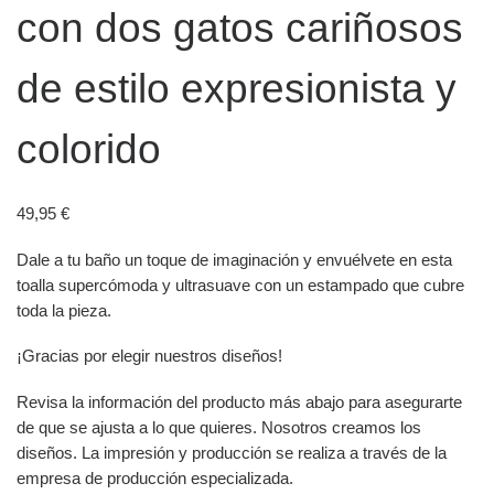
con dos gatos cariñosos
de estilo expresionista y
colorido
49,95
€
Dale a tu baño un toque de imaginación y envuélvete en esta
toalla supercómoda y ultrasuave con un estampado que cubre
toda la pieza.
¡Gracias por elegir nuestros diseños!
Revisa la información del producto más abajo para asegurarte
de que se ajusta a lo que quieres. Nosotros creamos los
diseños. La impresión y producción se realiza a través de la
empresa de producción especializada.