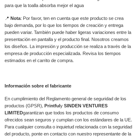
para que la toalla absorba mejor el agua
📍
Nota
: Por favor, ten en cuenta que este producto se crea
bajo demanda, por lo que los tiempos de creación y entrega
pueden variar. También puede haber ligeras variaciones entre la
presentación en pantalla y el producto final. Nosotros creamos
los diseños. La impresión y producción se realiza a través de la
empresa de producción especializada. Revisa los tiempos
estimados en el carrito de compra.
Información sobre el fabricante
En cumplimiento del Reglamento general de seguridad de los
productos (GPSR),
Printful
y
SINDEN VENTURES
LIMITED
garantizan que todos los productos de consumo
ofrecidos sean seguros y cumplan con los estándares de la UE.
Para cualquier consulta o inquietud relacionada con la seguridad
del producto, ponte en contacto con nuestro representante de la