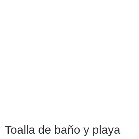
Toalla de baño y playa