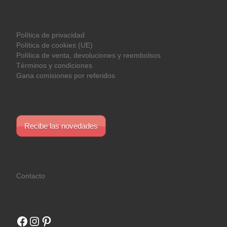
Política de privacidad
Política de cookies (UE)
Política de venta, devoluciones y reembolsos
Términos y condiciones
Gana comisiones por referidos
Recibe las novedades
Contacto
Facebook
Instagram
Pinterest