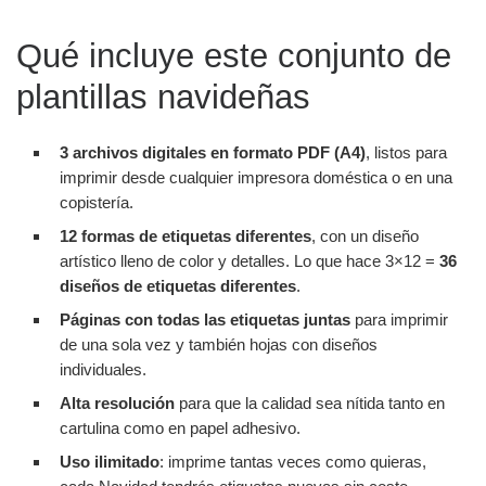
Qué incluye este conjunto de
plantillas navideñas
3 archivos digitales en formato PDF (A4)
, listos para
imprimir desde cualquier impresora doméstica o en una
copistería.
12 formas de etiquetas diferentes
, con un diseño
artístico lleno de color y detalles. Lo que hace 3×12 =
36
diseños de etiquetas diferentes
.
Páginas con todas las etiquetas juntas
para imprimir
de una sola vez y también hojas con diseños
individuales.
Alta resolución
para que la calidad sea nítida tanto en
cartulina como en papel adhesivo.
Uso ilimitado
: imprime tantas veces como quieras,