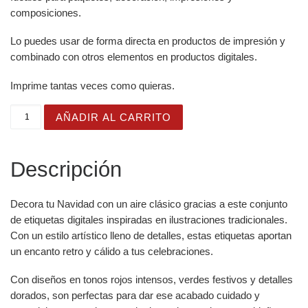
composiciones.
Lo puedes usar de forma directa en productos de impresión y
combinado con otros elementos en productos digitales.
Imprime tantas veces como quieras.
Etiquetas imprimibles de Navidad de estilo Vintage dorad
AÑADIR AL CARRITO
Descripción
Decora tu Navidad con un aire clásico gracias a este conjunto
de etiquetas digitales inspiradas en ilustraciones tradicionales.
Con un estilo artístico lleno de detalles, estas etiquetas aportan
un encanto retro y cálido a tus celebraciones.
Con diseños en tonos rojos intensos, verdes festivos y detalles
dorados, son perfectas para dar ese acabado cuidado y