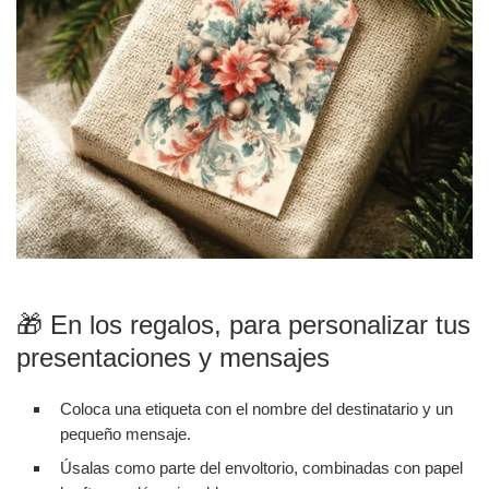
🎁 En los regalos, para personalizar tus
presentaciones y mensajes
Coloca una etiqueta con el nombre del destinatario y un
pequeño mensaje.
Úsalas como parte del envoltorio, combinadas con papel