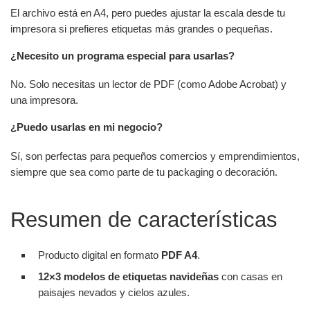
El archivo está en A4, pero puedes ajustar la escala desde tu
impresora si prefieres etiquetas más grandes o pequeñas.
¿Necesito un programa especial para usarlas?
No. Solo necesitas un lector de PDF (como Adobe Acrobat) y
una impresora.
¿Puedo usarlas en mi negocio?
Sí, son perfectas para pequeños comercios y emprendimientos,
siempre que sea como parte de tu packaging o decoración.
Resumen de características
Producto digital en formato
PDF A4
.
12×3 modelos de etiquetas navideñas
con casas en
paisajes nevados y cielos azules.