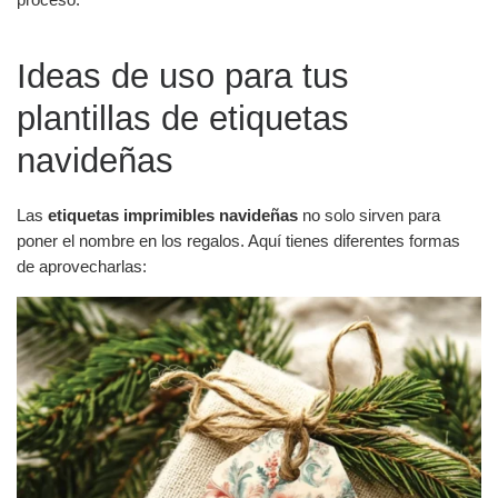
Ideas de uso para tus
plantillas de etiquetas
navideñas
Las
etiquetas imprimibles navideñas
no solo sirven para
poner el nombre en los regalos. Aquí tienes diferentes formas
de aprovecharlas: