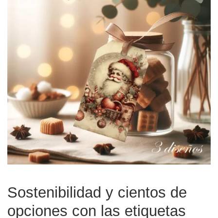
Sostenibilidad y cientos de
opciones con las etiquetas