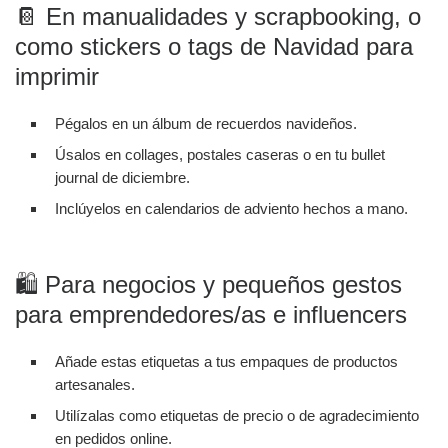
📔 En manualidades y scrapbooking, o
como stickers o tags de Navidad para
imprimir
Pégalos en un álbum de recuerdos navideños.
Úsalos en collages, postales caseras o en tu bullet
journal de diciembre.
Inclúyelos en calendarios de adviento hechos a mano.
🛍 Para negocios y pequeños gestos
para emprendedores/as e influencers
Añade estas etiquetas a tus empaques de productos
artesanales.
Utilízalas como etiquetas de precio o de agradecimiento
en pedidos online.