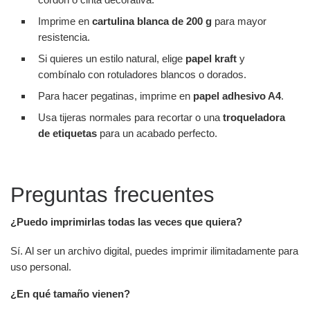
Imprime en
cartulina blanca de 200 g
para mayor
resistencia.
Si quieres un estilo natural, elige
papel kraft
y
combínalo con rotuladores blancos o dorados.
Para hacer pegatinas, imprime en
papel adhesivo A4
.
Usa tijeras normales para recortar o una
troqueladora
de etiquetas
para un acabado perfecto.
Preguntas frecuentes
¿Puedo imprimirlas todas las veces que quiera?
Sí. Al ser un archivo digital, puedes imprimir ilimitadamente para
uso personal.
¿En qué tamaño vienen?