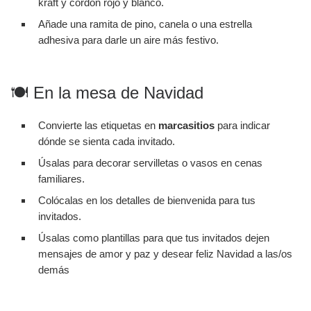
kraft y cordón rojo y blanco.
Añade una ramita de pino, canela o una estrella
adhesiva para darle un aire más festivo.
🍽 En la mesa de Navidad
Convierte las etiquetas en
marcasitios
para indicar
dónde se sienta cada invitado.
Úsalas para decorar servilletas o vasos en cenas
familiares.
Colócalas en los detalles de bienvenida para tus
invitados.
Úsalas como plantillas para que tus invitados dejen
mensajes de amor y paz y desear feliz Navidad a las/os
demás