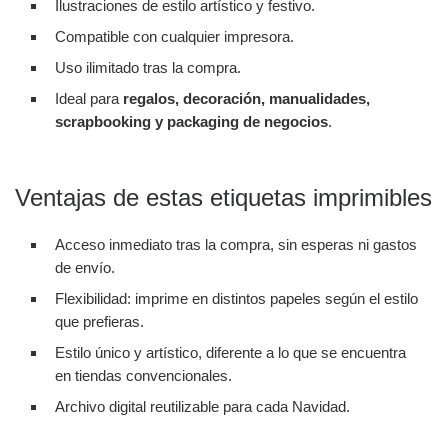
Ilustraciones de estilo artístico y festivo.
Compatible con cualquier impresora.
Uso ilimitado tras la compra.
Ideal para
regalos, decoración, manualidades,
scrapbooking y packaging de negocios
.
Ventajas de estas etiquetas imprimibles
Acceso inmediato tras la compra, sin esperas ni gastos
de envío.
Flexibilidad: imprime en distintos papeles según el estilo
que prefieras.
Estilo único y artístico, diferente a lo que se encuentra
en tiendas convencionales.
Archivo digital reutilizable para cada Navidad.