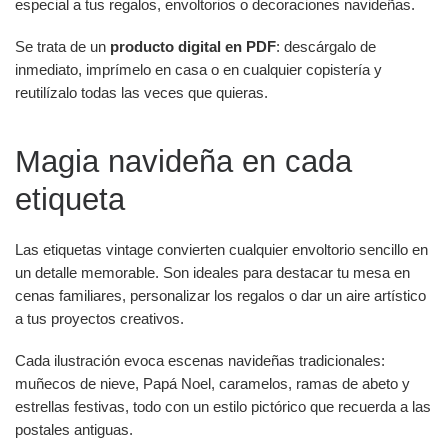
especial a tus regalos, envoltorios o decoraciones navideñas.
Se trata de un
producto digital en PDF
: descárgalo de
inmediato, imprímelo en casa o en cualquier copistería y
reutilízalo todas las veces que quieras.
Magia navideña en cada
etiqueta
Las etiquetas vintage convierten cualquier envoltorio sencillo en
un detalle memorable. Son ideales para destacar tu mesa en
cenas familiares, personalizar los regalos o dar un aire artístico
a tus proyectos creativos.
Cada ilustración evoca escenas navideñas tradicionales:
muñecos de nieve, Papá Noel, caramelos, ramas de abeto y
estrellas festivas, todo con un estilo pictórico que recuerda a las
postales antiguas.