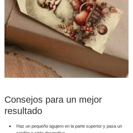
Consejos para un mejor
resultado
Haz un pequeño agujero en la parte superior y pasa un
cordón o cinta decorativa.