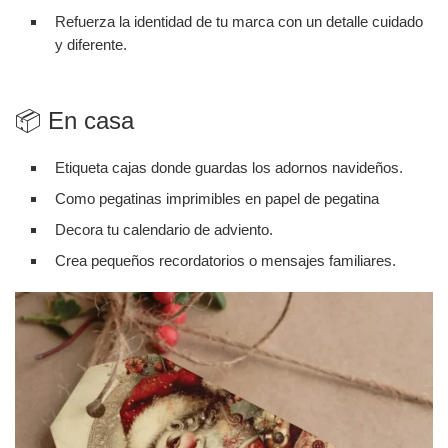
Refuerza la identidad de tu marca con un detalle cuidado
y diferente.
📦 En casa
Etiqueta cajas donde guardas los adornos navideños.
Como pegatinas imprimibles en papel de pegatina
Decora tu calendario de adviento.
Crea pequeños recordatorios o mensajes familiares.