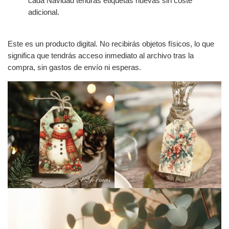
cada Navidad tendrás etiquetas nuevas sin coste
adicional.
Este es un producto digital. No recibirás objetos físicos, lo que
significa que tendrás acceso inmediato al archivo tras la
compra, sin gastos de envío ni esperas.