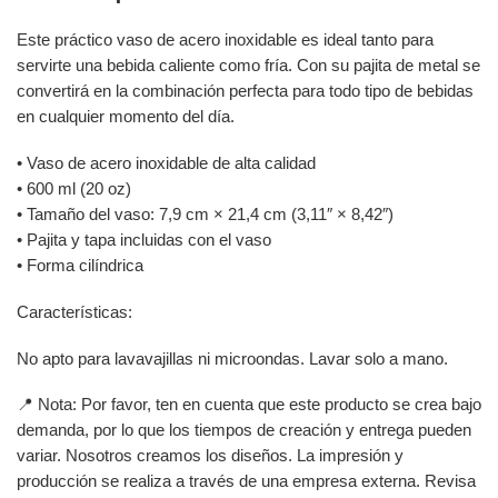
Este práctico vaso de acero inoxidable es ideal tanto para
servirte una bebida caliente como fría. Con su pajita de metal se
convertirá en la combinación perfecta para todo tipo de bebidas
en cualquier momento del día.
• Vaso de acero inoxidable de alta calidad
• 600 ml (20 oz)
• Tamaño del vaso: 7,9 cm × 21,4 cm (3,11″ × 8,42″)
• Pajita y tapa incluidas con el vaso
• Forma cilíndrica
Características:
No apto para lavavajillas ni microondas. Lavar solo a mano.
📍 Nota: Por favor, ten en cuenta que este producto se crea bajo
demanda, por lo que los tiempos de creación y entrega pueden
variar. Nosotros creamos los diseños. La impresión y
producción se realiza a través de una empresa externa. Revisa