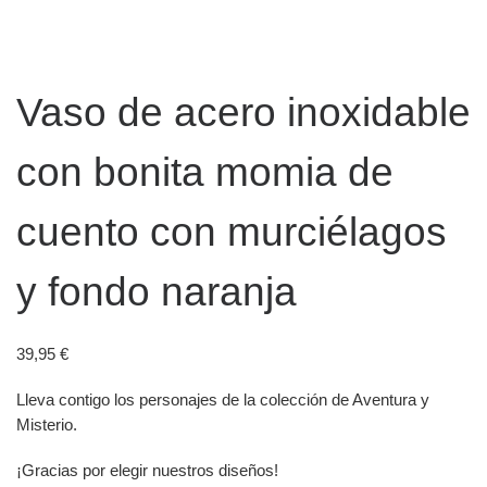
Vaso de acero inoxidable
con bonita momia de
cuento con murciélagos
y fondo naranja
39,95
€
Lleva contigo los personajes de la colección de Aventura y
Misterio.
¡Gracias por elegir nuestros diseños!