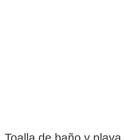
Toalla de baño y playa