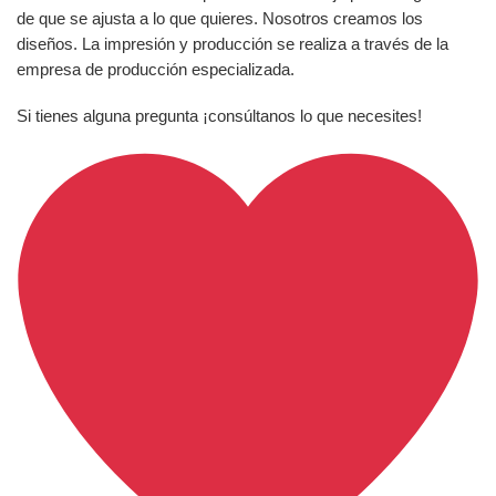
de que se ajusta a lo que quieres. Nosotros creamos los
diseños. La impresión y producción se realiza a través de la
empresa de producción especializada.
Si tienes alguna pregunta ¡consúltanos lo que necesites!