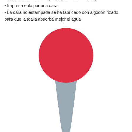
• Impresa solo por una cara
• La cara no estampada se ha fabricado con algodón rizado
para que la toalla absorba mejor el agua