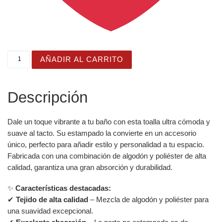
Toalla de baño y playa para niños y niñas con divertidos
AÑADIR AL CARRITO
Descripción
Dale un toque vibrante a tu baño con esta toalla ultra cómoda y
suave al tacto. Su estampado la convierte en un accesorio
único, perfecto para añadir estilo y personalidad a tu espacio.
Fabricada con una combinación de algodón y poliéster de alta
calidad, garantiza una gran absorción y durabilidad.
✨
Características destacadas:
✔
Tejido de alta calidad
– Mezcla de algodón y poliéster para
una suavidad excepcional.