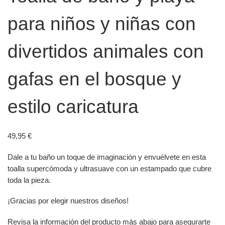
para niños y niñas con
divertidos animales con
gafas en el bosque y
estilo caricatura
49,95
€
Dale a tu baño un toque de imaginación y envuélvete en esta
toalla supercómoda y ultrasuave con un estampado que cubre
toda la pieza.
¡Gracias por elegir nuestros diseños!
Revisa la información del producto más abajo para asegurarte