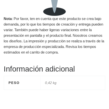
Nota
: Por favor, ten en cuenta que este producto se crea bajo
demanda, por lo que los tiempos de creación y entrega pueden
variar. También puede haber ligeras variaciones entre la
presentación en pantalla y el producto final. Nosotros creamos
los diseños. La impresión y producción se realiza a través de la
empresa de producción especializada. Revisa los tiempos
estimados en el carrito de compra.
Información adicional
PESO
0,42 kg