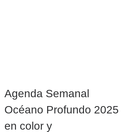
Agenda Semanal
Océano Profundo 2025
en color y