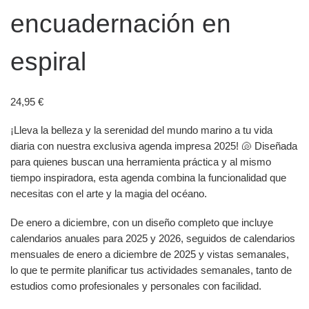
encuadernación en
espiral
24,95
€
¡Lleva la belleza y la serenidad del mundo marino a tu vida
diaria con nuestra exclusiva agenda impresa 2025! 🐚 Diseñada
para quienes buscan una herramienta práctica y al mismo
tiempo inspiradora, esta agenda combina la funcionalidad que
necesitas con el arte y la magia del océano.
De enero a diciembre, con un diseño completo que incluye
calendarios anuales para 2025 y 2026, seguidos de calendarios
mensuales de enero a diciembre de 2025 y vistas semanales,
lo que te permite planificar tus actividades semanales, tanto de
estudios como profesionales y personales con facilidad.