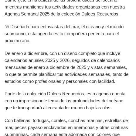
mientras mantienes tus actividades organizadas con nuestra
Agenda Semanal 2025 de la colección Dulces Recuerdos.
🐚 Diseñada para entusiastas del mar, el océano y el mundo
submarino, esta agenda es tu compañera perfecta para el
próximo año.
De enero a diciembre, con un diseño completo que incluye
calendarios anuales 2025 y 2026, seguidos de calendarios
mensuales de enero a diciembre de 2025 y vistas semanales,
lo que te permite planificar tus actividades semanales, tanto de
estudios como profesionales y personales con facilidad.
Parte de la colección Dulces Recuerdos, esta agenda cuenta
con un impresionante tema de las profundidades del océano
que te transportará al encantador mundo bajo las olas.
Con ballenas, tortugas, corales, conchas marinas, estrellas de
mar, peces payaso enclavados en anémonas y otras criaturas
submarinas, cada semana está adornada con colores que