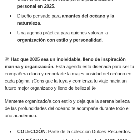
personal en 2025
.
Diseño pensado para
amantes del océano y la
naturaleza
.
Una agenda práctica para quienes valoran la
organización con estilo y personalidad
.
🌸
Haz que 2025 sea un inolvidable, lleno de inspiración
marina y organización.
Esta agenda está diseñada para ser tu
compañera diaria y recordarte la majestuosidad del océano en
cada página. ¡Consigue la tuya y comienza tu viaje hacia un
futuro mejor organizado y lleno de belleza! 💫
Mantente organizado/a con estilo y deja que la serena belleza
de las profundidades del océano te acompañe durante todo el
año académico.
COLECCIÓN
: Parte de la colección Dulces Recuerdos.