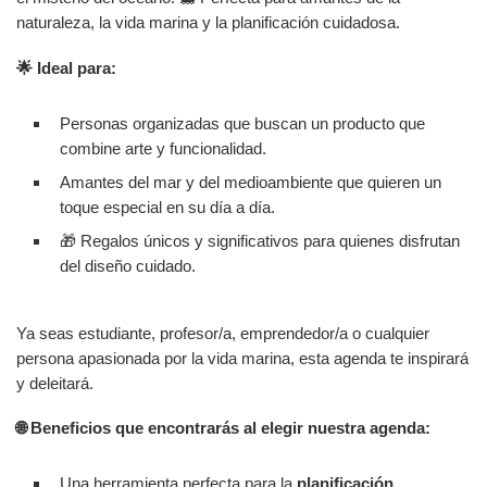
naturaleza, la vida marina y la planificación cuidadosa.
🌟 Ideal para:
Personas organizadas que buscan un producto que
combine arte y funcionalidad.
Amantes del mar y del medioambiente que quieren un
toque especial en su día a día.
🎁 Regalos únicos y significativos para quienes disfrutan
del diseño cuidado.
Ya seas estudiante, profesor/a, emprendedor/a o cualquier
persona apasionada por la vida marina, esta agenda te inspirará
y deleitará.
🌐 Beneficios que encontrarás al elegir nuestra agenda:
Una herramienta perfecta para la
planificación