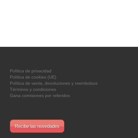
Política de privacidad
Política de cookies (UE)
Política de venta, devoluciones y reembolsos
Términos y condiciones
Gana comisiones por referidos
Recibe las novedades