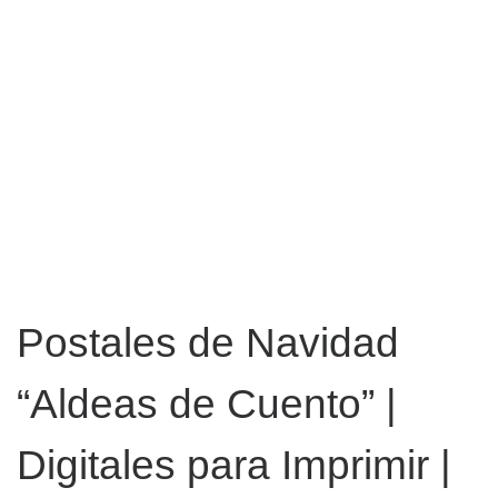
Postales de Navidad
“Aldeas de Cuento” |
Digitales para Imprimir |