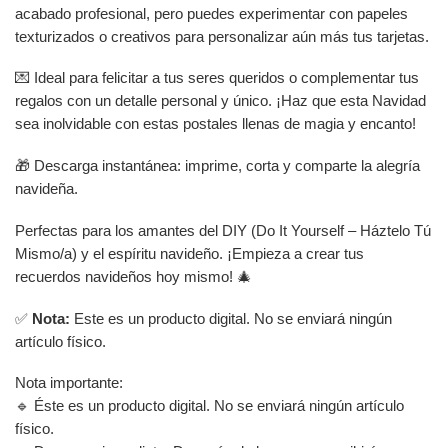
acabado profesional, pero puedes experimentar con papeles
texturizados o creativos para personalizar aún más tus tarjetas.
💌 Ideal para felicitar a tus seres queridos o complementar tus
regalos con un detalle personal y único. ¡Haz que esta Navidad
sea inolvidable con estas postales llenas de magia y encanto!
🎁 Descarga instantánea: imprime, corta y comparte la alegría
navideña.
Perfectas para los amantes del DIY (Do It Yourself – Háztelo Tú
Mismo/a) y el espíritu navideño. ¡Empieza a crear tus
recuerdos navideños hoy mismo! 🎄
✅
Nota:
Este es un producto digital. No se enviará ningún
artículo físico.
Nota importante:
🔹 Éste es un producto digital. No se enviará ningún artículo
físico.