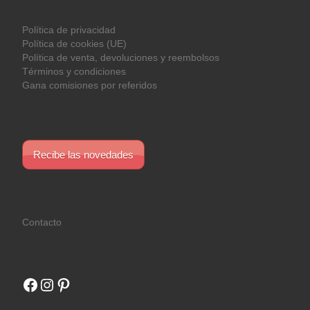
Política de privacidad
Política de cookies (UE)
Política de venta, devoluciones y reembolsos
Términos y condiciones
Gana comisiones por referidos
Recibe las novedades
Contacto
Facebook
Instagram
Pinterest