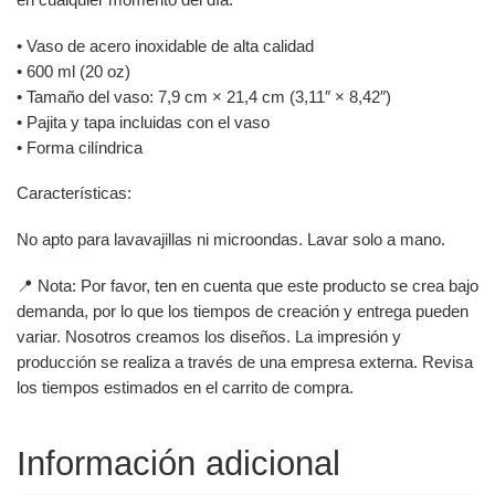
• Vaso de acero inoxidable de alta calidad
• 600 ml (20 oz)
• Tamaño del vaso: 7,9 cm × 21,4 cm (3,11″ × 8,42″)
• Pajita y tapa incluidas con el vaso
• Forma cilíndrica
Características:
No apto para lavavajillas ni microondas. Lavar solo a mano.
📍 Nota: Por favor, ten en cuenta que este producto se crea bajo
demanda, por lo que los tiempos de creación y entrega pueden
variar. Nosotros creamos los diseños. La impresión y
producción se realiza a través de una empresa externa. Revisa
los tiempos estimados en el carrito de compra.
Información adicional