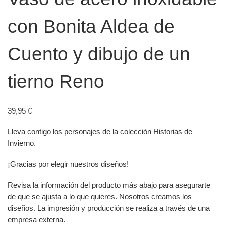
con Bonita Aldea de
Cuento y dibujo de un
tierno Reno
39,95
€
Lleva contigo los personajes de la colección Historias de
Invierno.
¡Gracias por elegir nuestros diseños!
Revisa la información del producto más abajo para asegurarte
de que se ajusta a lo que quieres. Nosotros creamos los
diseños. La impresión y producción se realiza a través de una
empresa externa.