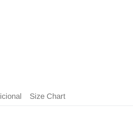
icional
Size Chart