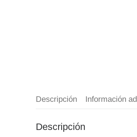
Descripción
Información ad
Descripción