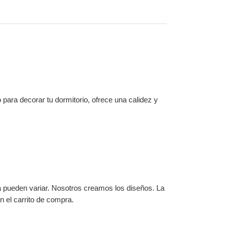
para decorar tu dormitorio, ofrece una calidez y
ga pueden variar. Nosotros creamos los diseños. La
 el carrito de compra.