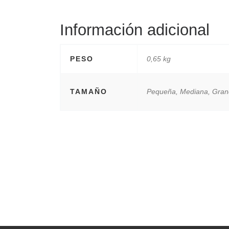
Información adicional
PESO
0,65 kg
TAMAÑO
Pequeña, Mediana, Gra