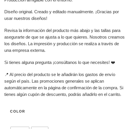
Diseño original. Creado y editado manualmente. ¡Gracias por
usar nuestros diseños!
Revisa la información del producto más abajo y las tallas para
asegurarte de que se ajusta a lo que quieres. Nosotros creamos
los diseños. La impresión y producción se realiza a través de
una empresa externa.
Si tienes alguna pregunta ¡consúltanos lo que necesites! ❤️
📍 Al precio del producto se le añadirán los gastos de envío
según el país. Las promociones generales se aplican
automáticamente en la página de confirmación de la compra. Si
tienes algún cupón de descuento, podrás añadirlo en el carrito.
COLOR