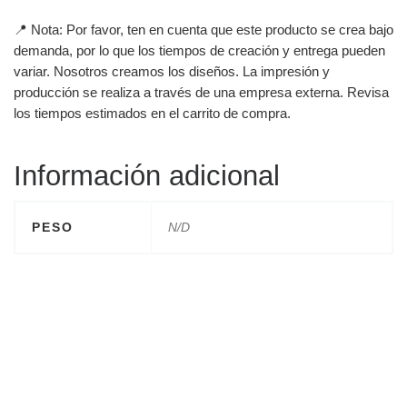
📍 Nota: Por favor, ten en cuenta que este producto se crea bajo
demanda, por lo que los tiempos de creación y entrega pueden
variar. Nosotros creamos los diseños. La impresión y
producción se realiza a través de una empresa externa. Revisa
los tiempos estimados en el carrito de compra.
Información adicional
PESO
N/D