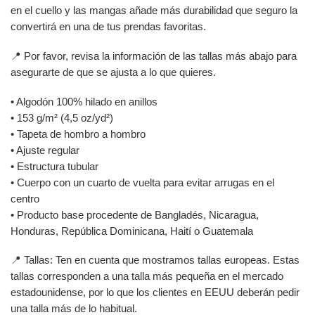
en el cuello y las mangas añade más durabilidad que seguro la
convertirá en una de tus prendas favoritas.
📍 Por favor, revisa la información de las tallas más abajo para
asegurarte de que se ajusta a lo que quieres.
• Algodón 100% hilado en anillos
• 153 g/m² (4,5 oz/yd²)
• Tapeta de hombro a hombro
• Ajuste regular
• Estructura tubular
• Cuerpo con un cuarto de vuelta para evitar arrugas en el
centro
• Producto base procedente de Bangladés, Nicaragua,
Honduras, República Dominicana, Haití o Guatemala
📍 Tallas: Ten en cuenta que mostramos tallas europeas. Estas
tallas corresponden a una talla más pequeña en el mercado
estadounidense, por lo que los clientes en EEUU deberán pedir
una talla más de lo habitual.