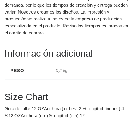
demanda, por lo que los tiempos de creación y entrega pueden
variar. Nosotros creamos los diseños. La impresión y
producción se realiza a través de la empresa de producción
especializada en el producto. Revisa los tiempos estimados en
el carrito de compra.
Información adicional
PESO
0,2 kg
Size Chart
Guía de tallas12 OZAnchura (inches) 3 ½Longitud (inches) 4
¾12 OZAnchura (cm) 9Longitud (cm) 12