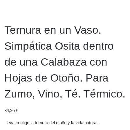
Ternura en un Vaso.
Simpática Osita dentro
de una Calabaza con
Hojas de Otoño. Para
Zumo, Vino, Té. Térmico.
34,95
€
Lleva contigo la ternura del otoño y la vida natural.