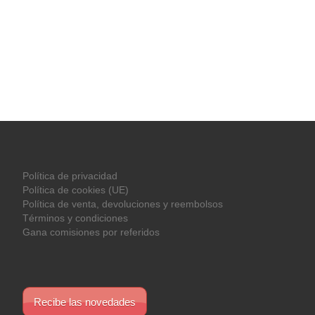
Política de privacidad
Política de cookies (UE)
Política de venta, devoluciones y reembolsos
Términos y condiciones
Gana comisiones por referidos
Recibe las novedades