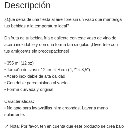
Descripción
¿Qué sería de una fiesta al aire libre sin un vaso que mantenga
tus bebidas a la temperatura ideal?
Disfruta de tu bebida fría o caliente con este vaso de vino de
acero inoxidable y con una forma tan singular. ¡Diviértete con
tus amigos/as sin preocupaciones!
• 355 ml (12 oz)
• Tamaño del vaso: 12 cm × 9 cm (4,7″ × 3,5″)
• Acero inoxidable de alta calidad
• Con doble pared aislada al vacío
• Forma curvada y original
Características:
• No apto para lavavajillas ni microondas. Lavar a mano
solamente.
📍 Nota: Por favor, ten en cuenta que este producto se crea bajo