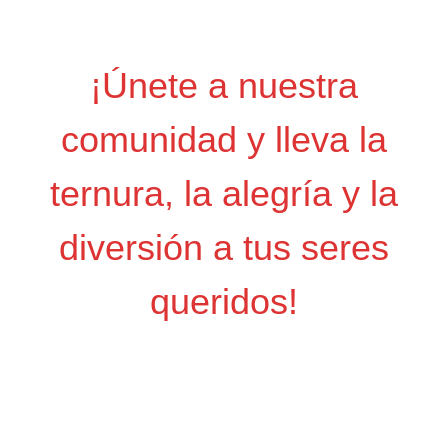
¡Únete a nuestra
comunidad y lleva la
ternura, la alegría y la
diversión a tus seres
queridos!