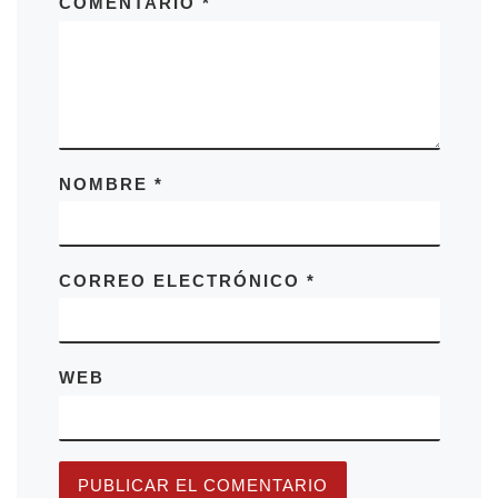
COMENTARIO
*
NOMBRE
*
CORREO ELECTRÓNICO
*
WEB