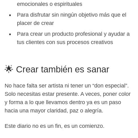
emocionales o espirituales
Para disfrutar sin ningún objetivo más que el
placer de crear
Para crear un producto profesional y ayudar a
tus clientes con sus procesos creativos
🌟 Crear también es sanar
No hace falta ser artista ni tener un “don especial”.
Solo necesitas estar presente. A veces, poner color
y forma a lo que llevamos dentro ya es un paso
hacia una mayor claridad, paz o alegría.
Este diario no es un fin, es un comienzo.