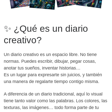
✨ ¿Qué es un diario
creativo?
Un diario creativo es un espacio libre. No tiene
normas. Puedes escribir, dibujar, pegar cosas,
anotar tus sueños, inventar historias…
Es un lugar para expresarte sin juicios, y también
una manera de regalarte tiempo contigo misma.
A diferencia de un diario tradicional, aquí lo visual
tiene tanto valor como las palabras. Los colores, las
texturas, las imágenes… todo forma parte de tu