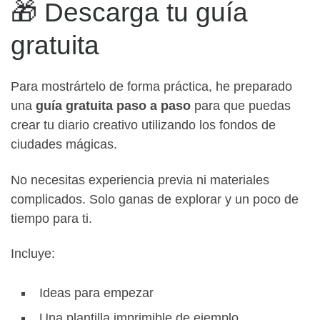
🎁 Descarga tu guía
gratuita
Para mostrártelo de forma práctica, he preparado
una
guía gratuita paso a paso
para que puedas
crear tu diario creativo utilizando los fondos de
ciudades mágicas.
No necesitas experiencia previa ni materiales
complicados. Solo ganas de explorar y un poco de
tiempo para ti.
Incluye:
Ideas para empezar
Una plantilla imprimible de ejemplo