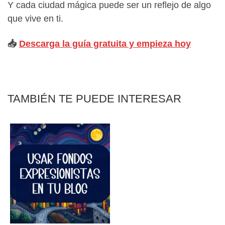
Y cada ciudad mágica puede ser un reflejo de algo
que vive en ti.
📥
Descarga la guía gratuita y empieza hoy
TAMBIÉN TE PUEDE INTERESAR