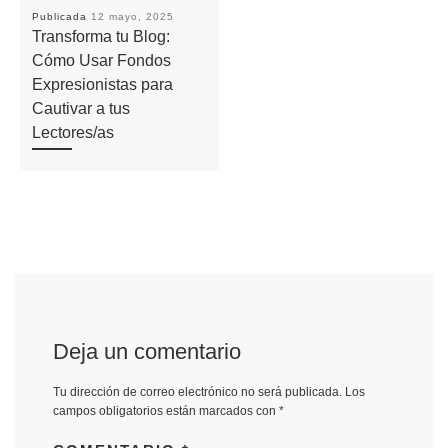
Publicada
12 mayo, 2025
Transforma tu Blog:
Cómo Usar Fondos
Expresionistas para
Cautivar a tus
Lectores/as
Deja un comentario
Tu dirección de correo electrónico no será publicada.
Los
campos obligatorios están marcados con
*