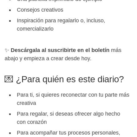
Consejos creativos
Inspiración para regalarlo o, incluso,
comercializarlo
✨
Descárgala al suscribirte en el boletín
más
abajo y empieza a crear desde hoy.
💌 ¿Para quién es este diario?
Para ti, si quieres reconectar con tu parte más
creativa
Para regalar, si deseas ofrecer algo hecho
con corazón
Para acompañar tus procesos personales,