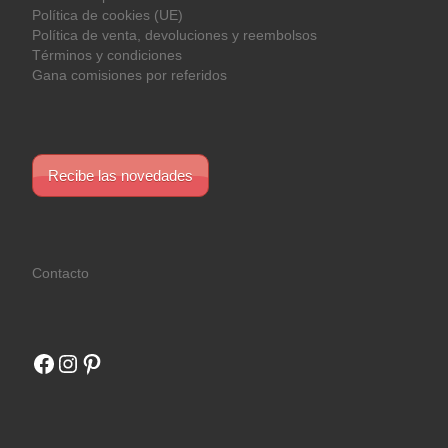
Política de cookies (UE)
Política de venta, devoluciones y reembolsos
Términos y condiciones
Gana comisiones por referidos
Recibe las novedades
Contacto
Facebook
Instagram
Pinterest