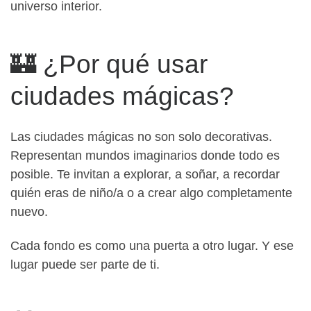
universo interior.
🏰 ¿Por qué usar
ciudades mágicas?
Las ciudades mágicas no son solo decorativas.
Representan mundos imaginarios donde todo es
posible. Te invitan a explorar, a soñar, a recordar
quién eras de niño/a o a crear algo completamente
nuevo.
Cada fondo es como una puerta a otro lugar. Y ese
lugar puede ser parte de ti.