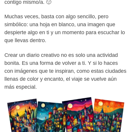
contigo mismo/a. 🙂
Muchas veces, basta con algo sencillo, pero
simbólico: una hoja en blanco, una imagen que
despierte algo en ti y un momento para escuchar lo
que llevas dentro.
Crear un diario creativo no es solo una actividad
bonita. Es una forma de volver a ti. Y si lo haces
con imágenes que te inspiran, como estas ciudades
llenas de color y encanto, el viaje se vuelve aún
más especial.