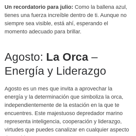
Un recordatorio para julio:
Como la ballena azul,
tienes una fuerza increíble dentro de ti. Aunque no
siempre sea visible, está ahí, esperando el
momento adecuado para brillar.
Agosto:
La Orca
–
Energía y Liderazgo
Agosto es un mes que invita a aprovechar la
energía y la determinación que simboliza la orca,
independientemente de la estación en la que te
encuentres. Este majestuoso depredador marino
representa inteligencia, cooperación y liderazgo,
virtudes que puedes canalizar en cualquier aspecto