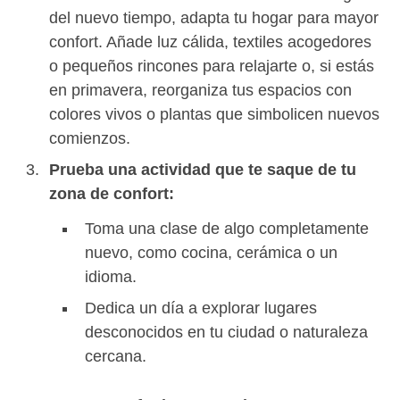
del nuevo tiempo, adapta tu hogar para mayor
confort. Añade luz cálida, textiles acogedores
o pequeños rincones para relajarte o, si estás
en primavera, reorganiza tus espacios con
colores vivos o plantas que simbolicen nuevos
comienzos.
Prueba una actividad que te saque de tu
zona de confort:
Toma una clase de algo completamente
nuevo, como cocina, cerámica o un
idioma.
Dedica un día a explorar lugares
desconocidos en tu ciudad o naturaleza
cercana.