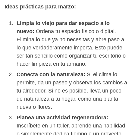
Ideas prácticas para marzo:
Limpia lo viejo para dar espacio a lo
nuevo:
Ordena tu espacio físico o digital.
Elimina lo que ya no necesitas y abre paso a
lo que verdaderamente importa. Esto puede
ser tan sencillo como organizar tu escritorio o
hacer limpieza en tu armario.
Conecta con la naturaleza:
Si el clima lo
permite, da un paseo y observa los cambios a
tu alrededor. Si no es posible, lleva un poco
de naturaleza a tu hogar, como una planta
nueva o flores.
Planea una actividad regeneradora:
Inscríbete en un taller, aprende una habilidad
o simplemente dedica tiempo a un proyecto