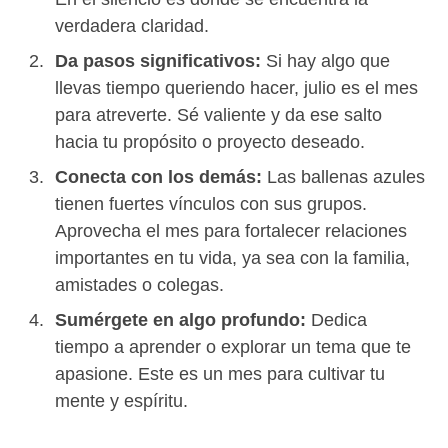
verdadera claridad.
Da pasos significativos:
Si hay algo que
llevas tiempo queriendo hacer, julio es el mes
para atreverte. Sé valiente y da ese salto
hacia tu propósito o proyecto deseado.
Conecta con los demás:
Las ballenas azules
tienen fuertes vínculos con sus grupos.
Aprovecha el mes para fortalecer relaciones
importantes en tu vida, ya sea con la familia,
amistades o colegas.
Sumérgete en algo profundo:
Dedica
tiempo a aprender o explorar un tema que te
apasione. Este es un mes para cultivar tu
mente y espíritu.