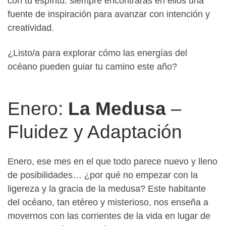
con tu espíritu: siempre encontrarás en ellos una
fuente de inspiración para avanzar con intención y
creatividad.
¿Listo/a para explorar cómo las energías del
océano pueden guiar tu camino este año?
Enero:
La Medusa
–
Fluidez y Adaptación
Enero, ese mes en el que todo parece nuevo y lleno
de posibilidades… ¿por qué no empezar con la
ligereza y la gracia de la medusa? Este habitante
del océano, tan etéreo y misterioso, nos enseña a
movernos con las corrientes de la vida en lugar de