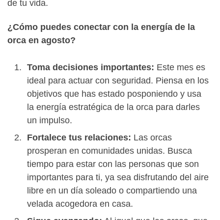
de tu vida.
¿Cómo puedes conectar con la energía de la
orca en agosto?
Toma decisiones importantes:
Este mes es
ideal para actuar con seguridad. Piensa en los
objetivos que has estado posponiendo y usa
la energía estratégica de la orca para darles
un impulso.
Fortalece tus relaciones:
Las orcas
prosperan en comunidades unidas. Busca
tiempo para estar con las personas que son
importantes para ti, ya sea disfrutando del aire
libre en un día soleado o compartiendo una
velada acogedora en casa.