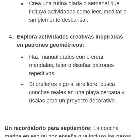
Crea una rutina diaria o semanal que
incluya actividades como leer, meditar o
simplemente descansar.
Explora actividades creativas inspiradas
en patrones geométricos:
Haz manualidades como crear
mandalas, tejer o diseñar patrones
repetitivos.
Si prefieres algo al aire libre, busca
conchas reales en una playa cercana y
úsalas para un proyecto decorativo.
Un recordatorio para septiembre:
La concha
marina en espiral nos enseña que incluso los pasos