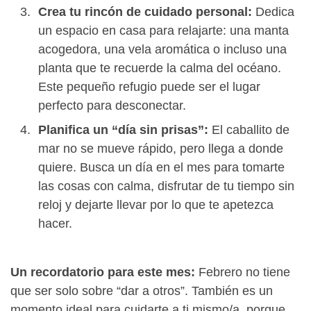
Crea tu rincón de cuidado personal:
Dedica
un espacio en casa para relajarte: una manta
acogedora, una vela aromática o incluso una
planta que te recuerde la calma del océano.
Este pequeño refugio puede ser el lugar
perfecto para desconectar.
Planifica un “día sin prisas”:
El caballito de
mar no se mueve rápido, pero llega a donde
quiere. Busca un día en el mes para tomarte
las cosas con calma, disfrutar de tu tiempo sin
reloj y dejarte llevar por lo que te apetezca
hacer.
Un recordatorio para este mes:
Febrero no tiene
que ser solo sobre “dar a otros”. También es un
momento ideal para cuidarte a ti mismo/a, porque