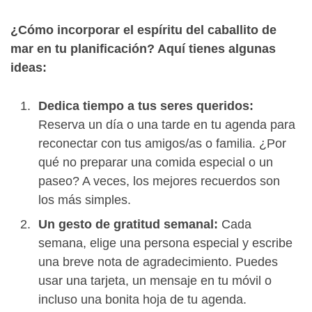
¿Cómo incorporar el espíritu del caballito de
mar en tu planificación? Aquí tienes algunas
ideas:
Dedica tiempo a tus seres queridos:
Reserva un día o una tarde en tu agenda para
reconectar con tus amigos/as o familia. ¿Por
qué no preparar una comida especial o un
paseo? A veces, los mejores recuerdos son
los más simples.
Un gesto de gratitud semanal:
Cada
semana, elige una persona especial y escribe
una breve nota de agradecimiento. Puedes
usar una tarjeta, un mensaje en tu móvil o
incluso una bonita hoja de tu agenda.