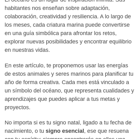
habitantes nos enseñan sobre adaptación,
colaboración, creatividad y resiliencia. A lo largo de
los meses, cada criatura marina puede convertirse
en una guía simbólica para afrontar los retos,
explorar nuevas posibilidades y encontrar equilibrio
en nuestras vidas.
En este artículo, te proponemos usar las energías
de estos animales y seres marinos para planificar tu
año de forma creativa. Cada mes está vinculado a
un símbolo del océano, que representa cualidades y
aprendizajes que puedes aplicar a tus metas y
proyectos.
No importa si es tu signo natal, ligado a tu fecha de
nacimiento, o tu
signo esencial
, ese que resuena