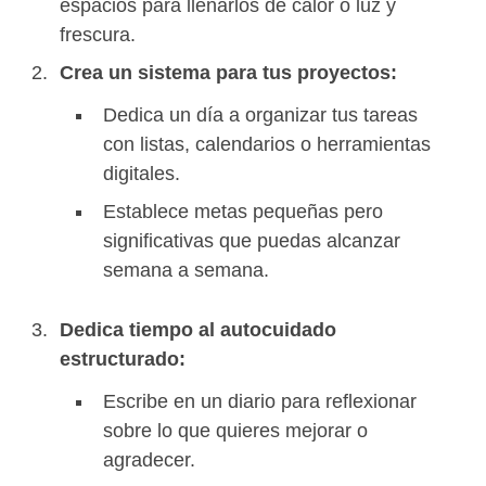
espacios para llenarlos de calor o luz y
frescura.
Crea un sistema para tus proyectos:
Dedica un día a organizar tus tareas
con listas, calendarios o herramientas
digitales.
Establece metas pequeñas pero
significativas que puedas alcanzar
semana a semana.
Dedica tiempo al autocuidado
estructurado:
Escribe en un diario para reflexionar
sobre lo que quieres mejorar o
agradecer.