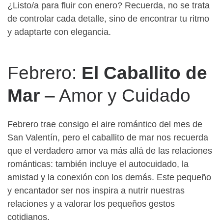
¿Listo/a para fluir con enero? Recuerda, no se trata
de controlar cada detalle, sino de encontrar tu ritmo
y adaptarte con elegancia.
Febrero:
El Caballito de
Mar
– Amor y Cuidado
Febrero trae consigo el aire romántico del mes de
San Valentín, pero el caballito de mar nos recuerda
que el verdadero amor va más allá de las relaciones
románticas: también incluye el autocuidado, la
amistad y la conexión con los demás. Este pequeño
y encantador ser nos inspira a nutrir nuestras
relaciones y a valorar los pequeños gestos
cotidianos.