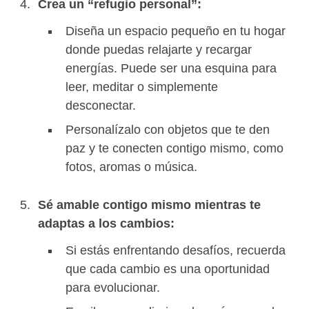
Crea un “refugio personal”:
Diseña un espacio pequeño en tu hogar
donde puedas relajarte y recargar
energías. Puede ser una esquina para
leer, meditar o simplemente
desconectar.
Personalízalo con objetos que te den
paz y te conecten contigo mismo, como
fotos, aromas o música.
Sé amable contigo mismo mientras te
adaptas a los cambios:
Si estás enfrentando desafíos, recuerda
que cada cambio es una oportunidad
para evolucionar.