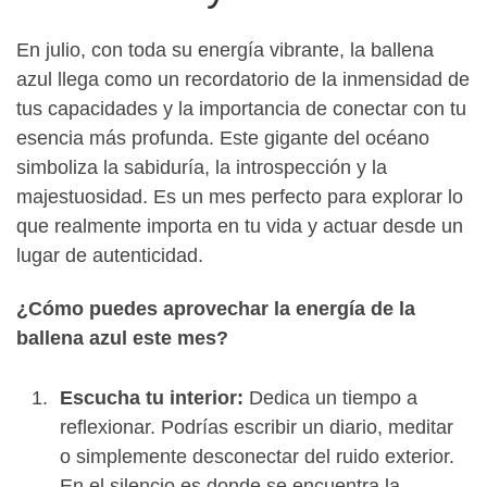
En julio, con toda su energía vibrante, la ballena
azul llega como un recordatorio de la inmensidad de
tus capacidades y la importancia de conectar con tu
esencia más profunda. Este gigante del océano
simboliza la sabiduría, la introspección y la
majestuosidad. Es un mes perfecto para explorar lo
que realmente importa en tu vida y actuar desde un
lugar de autenticidad.
¿Cómo puedes aprovechar la energía de la
ballena azul este mes?
Escucha tu interior:
Dedica un tiempo a
reflexionar. Podrías escribir un diario, meditar
o simplemente desconectar del ruido exterior.
En el silencio es donde se encuentra la