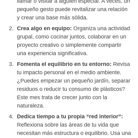
llamar o visitar a alguien especial. A veces, un
pequeño gesto puede revitalizar una relación
y crear una base más sólida.
Crea algo en equipo:
Organiza una actividad
grupal, como cocinar juntos, colaborar en un
proyecto creativo o simplemente compartir
una experiencia significativa.
Fomenta el equilibrio en tu entorno:
Revisa
tu impacto personal en el medio ambiente.
¿Puedes empezar un pequeño jardín, separar
residuos o reducir tu consumo de plásticos?
Este mes trata de crecer junto con la
naturaleza.
Dedica tiempo a tu propia “red interior”:
Reflexiona sobre las áreas de tu vida que
necesitan más estructura o equilibrio. Usa una