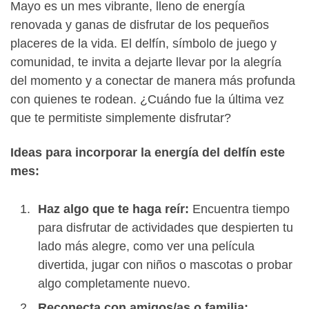
Mayo es un mes vibrante, lleno de energía
renovada y ganas de disfrutar de los pequeños
placeres de la vida. El delfín, símbolo de juego y
comunidad, te invita a dejarte llevar por la alegría
del momento y a conectar de manera más profunda
con quienes te rodean. ¿Cuándo fue la última vez
que te permitiste simplemente disfrutar?
Ideas para incorporar la energía del delfín este
mes:
Haz algo que te haga reír:
Encuentra tiempo
para disfrutar de actividades que despierten tu
lado más alegre, como ver una película
divertida, jugar con niños o mascotas o probar
algo completamente nuevo.
Reconecta con amigos/as o familia: