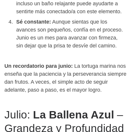
incluso un baño relajante puede ayudarte a
sentirte más conectado/a con este elemento.
Sé constante:
Aunque sientas que los
avances son pequeños, confía en el proceso.
Junio es un mes para avanzar con firmeza,
sin dejar que la prisa te desvíe del camino.
Un recordatorio para junio:
La tortuga marina nos
enseña que la paciencia y la perseverancia siempre
dan frutos. A veces, el simple acto de seguir
adelante, paso a paso, es el mayor logro.
Julio:
La Ballena Azul
–
Grandeza y Profundidad