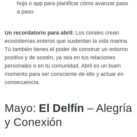
hoja o app para planificar cómo avanzar paso
a paso.
Un recordatorio para abril:
Los corales crean
ecosistemas enteros que sustentan la vida marina.
Tú también tienes el poder de construir un entorno
positivo y de sostén, ya sea en tus relaciones
personales o en tu comunidad. Abril es un buen
momento para ser consciente de ello y actuar en
consecuencia.
Mayo:
El Delfín
– Alegría
y Conexión