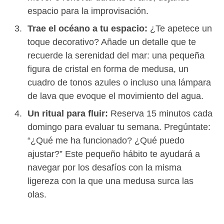
espacio para la improvisación.
Trae el océano a tu espacio:
¿Te apetece un
toque decorativo? Añade un detalle que te
recuerde la serenidad del mar: una pequeña
figura de cristal en forma de medusa, un
cuadro de tonos azules o incluso una lámpara
de lava que evoque el movimiento del agua.
Un ritual para fluir:
Reserva 15 minutos cada
domingo para evaluar tu semana. Pregúntate:
“¿Qué me ha funcionado? ¿Qué puedo
ajustar?” Este pequeño hábito te ayudará a
navegar por los desafíos con la misma
ligereza con la que una medusa surca las
olas.