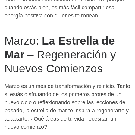
cuando estás bien, es más fácil compartir esa
energía positiva con quienes te rodean.
Marzo:
La Estrella de
Mar
– Regeneración y
Nuevos Comienzos
Marzo es un mes de transformación y reinicio. Tanto
si estás disfrutando de los primeros brotes de un
nuevo ciclo o reflexionando sobre las lecciones del
pasado, la estrella de mar te inspira a regenerarte y
adaptarte. ¿Qué áreas de tu vida necesitan un
nuevo comienzo?