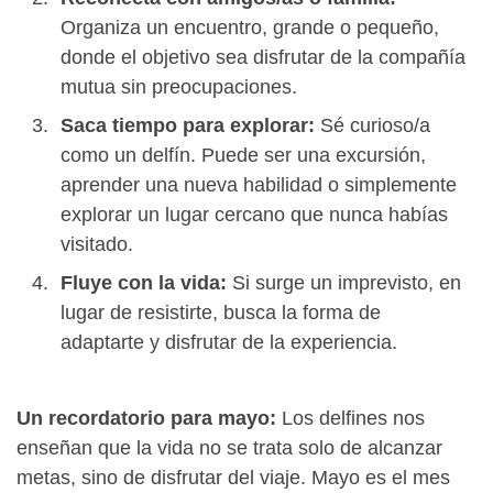
Organiza un encuentro, grande o pequeño,
donde el objetivo sea disfrutar de la compañía
mutua sin preocupaciones.
Saca tiempo para explorar:
Sé curioso/a
como un delfín. Puede ser una excursión,
aprender una nueva habilidad o simplemente
explorar un lugar cercano que nunca habías
visitado.
Fluye con la vida:
Si surge un imprevisto, en
lugar de resistirte, busca la forma de
adaptarte y disfrutar de la experiencia.
Un recordatorio para mayo:
Los delfines nos
enseñan que la vida no se trata solo de alcanzar
metas, sino de disfrutar del viaje. Mayo es el mes