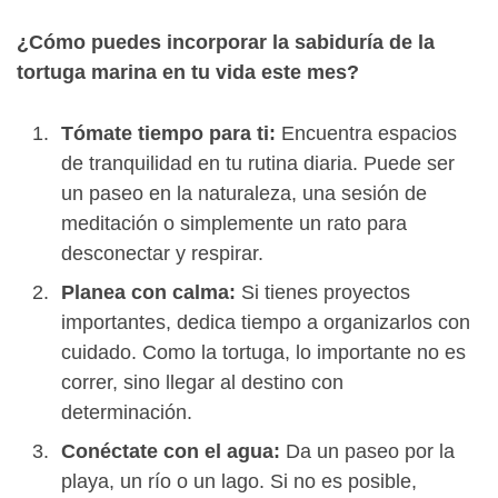
¿Cómo puedes incorporar la sabiduría de la
tortuga marina en tu vida este mes?
Tómate tiempo para ti:
Encuentra espacios
de tranquilidad en tu rutina diaria. Puede ser
un paseo en la naturaleza, una sesión de
meditación o simplemente un rato para
desconectar y respirar.
Planea con calma:
Si tienes proyectos
importantes, dedica tiempo a organizarlos con
cuidado. Como la tortuga, lo importante no es
correr, sino llegar al destino con
determinación.
Conéctate con el agua:
Da un paseo por la
playa, un río o un lago. Si no es posible,