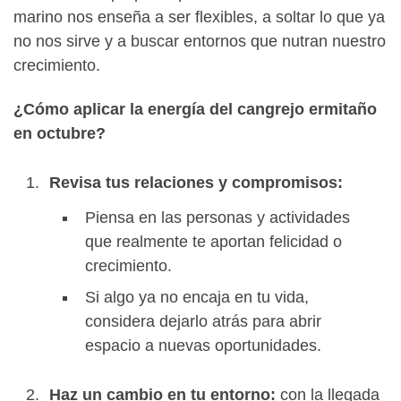
marino nos enseña a ser flexibles, a soltar lo que ya
no nos sirve y a buscar entornos que nutran nuestro
crecimiento.
¿Cómo aplicar la energía del cangrejo ermitaño
en octubre?
Revisa tus relaciones y compromisos:
Piensa en las personas y actividades
que realmente te aportan felicidad o
crecimiento.
Si algo ya no encaja en tu vida,
considera dejarlo atrás para abrir
espacio a nuevas oportunidades.
Haz un cambio en tu entorno:
con la llegada