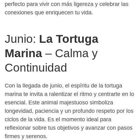
perfecto para vivir con más ligereza y celebrar las
conexiones que enriquecen tu vida.
Junio:
La Tortuga
Marina
– Calma y
Continuidad
Con la llegada de junio, el espíritu de la tortuga
marina te invita a ralentizar el ritmo y centrarte en lo
esencial. Este animal majestuoso simboliza
longevidad, paciencia y un profundo respeto por los
ciclos de la vida. Es el momento ideal para
reflexionar sobre tus objetivos y avanzar con pasos
firmes y serenos.