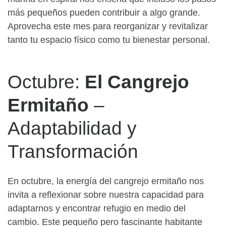
más pequeños pueden contribuir a algo grande.
Aprovecha este mes para reorganizar y revitalizar
tanto tu espacio físico como tu bienestar personal.
Octubre:
El Cangrejo
Ermitaño
–
Adaptabilidad y
Transformación
En octubre, la energía del cangrejo ermitaño nos
invita a reflexionar sobre nuestra capacidad para
adaptarnos y encontrar refugio en medio del
cambio. Este pequeño pero fascinante habitante