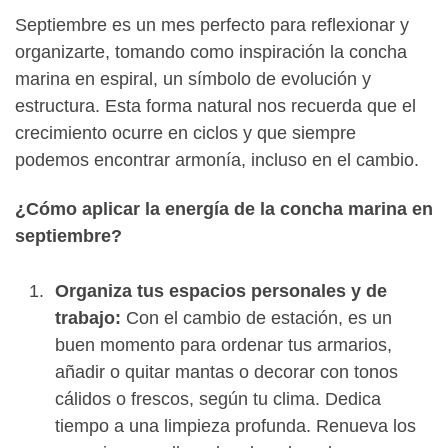
Septiembre es un mes perfecto para reflexionar y
organizarte, tomando como inspiración la concha
marina en espiral, un símbolo de evolución y
estructura. Esta forma natural nos recuerda que el
crecimiento ocurre en ciclos y que siempre
podemos encontrar armonía, incluso en el cambio.
¿Cómo aplicar la energía de la concha marina en
septiembre?
Organiza tus espacios personales y de
trabajo:
Con el cambio de estación, es un
buen momento para ordenar tus armarios,
añadir o quitar mantas o decorar con tonos
cálidos o frescos, según tu clima. Dedica
tiempo a una limpieza profunda. Renueva los