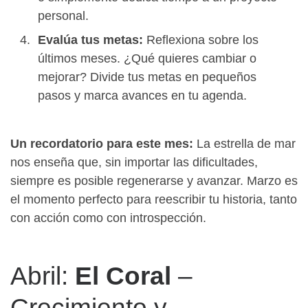
personal.
Evalúa tus metas:
Reflexiona sobre los
últimos meses. ¿Qué quieres cambiar o
mejorar? Divide tus metas en pequeños
pasos y marca avances en tu agenda.
Un recordatorio para este mes:
La estrella de mar
nos enseña que, sin importar las dificultades,
siempre es posible regenerarse y avanzar. Marzo es
el momento perfecto para reescribir tu historia, tanto
con acción como con introspección.
Abril:
El Coral
–
Crecimiento y