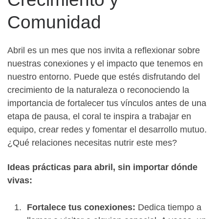
Comunidad
Abril es un mes que nos invita a reflexionar sobre
nuestras conexiones y el impacto que tenemos en
nuestro entorno. Puede que estés disfrutando del
crecimiento de la naturaleza o reconociendo la
importancia de fortalecer tus vínculos antes de una
etapa de pausa, el coral te inspira a trabajar en
equipo, crear redes y fomentar el desarrollo mutuo.
¿Qué relaciones necesitas nutrir este mes?
Ideas prácticas para abril, sin importar dónde
vivas:
Fortalece tus conexiones:
Dedica tiempo a