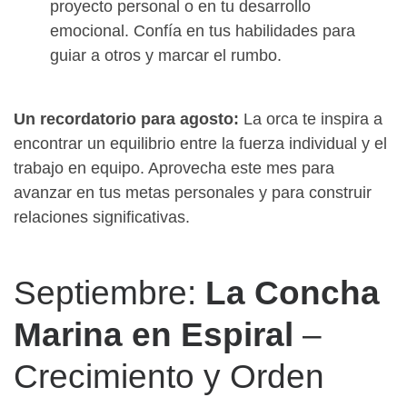
proyecto personal o en tu desarrollo
emocional. Confía en tus habilidades para
guiar a otros y marcar el rumbo.
Un recordatorio para agosto:
La orca te inspira a
encontrar un equilibrio entre la fuerza individual y el
trabajo en equipo. Aprovecha este mes para
avanzar en tus metas personales y para construir
relaciones significativas.
Septiembre:
La Concha
Marina en Espiral
–
Crecimiento y Orden