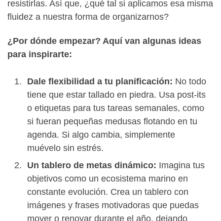
resistirlas. Así que, ¿qué tal si aplicamos esa misma
fluidez a nuestra forma de organizarnos?
¿Por dónde empezar? Aquí van algunas ideas
para inspirarte:
Dale flexibilidad a tu planificación:
No todo
tiene que estar tallado en piedra. Usa post-its
o etiquetas para tus tareas semanales, como
si fueran pequeñas medusas flotando en tu
agenda. Si algo cambia, simplemente
muévelo sin estrés.
Un tablero de metas dinámico:
Imagina tus
objetivos como un ecosistema marino en
constante evolución. Crea un tablero con
imágenes y frases motivadoras que puedas
mover o renovar durante el año, dejando