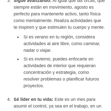
Sigue avanzando:
Al igual que las orcas, que
siempre están en movimiento, agosto es
perfecto para mantenerte activo, tanto física
como mentalmente. Realiza actividades que
te inspiren y que estimulen tu cuerpo y mente.
Si es verano en tu región, considera
actividades al aire libre, como caminar,
nadar o viajar.
Si es invierno, puedes enfocarte en
actividades de interior que requieran
concentración y estrategia, como
resolver problemas o planificar futuros
proyectos.
Sé líder en tu vida:
Este es un mes para
asumir el control, ya sea en el trabajo, en un