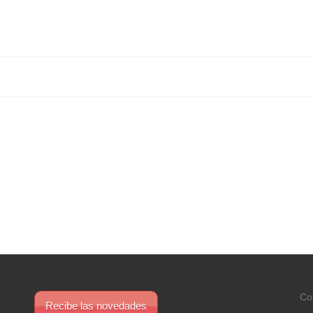
Co
Recibe las novedades