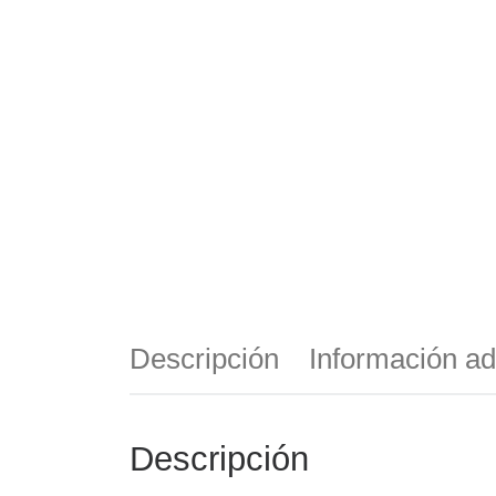
Descripción
Información ad
Descripción