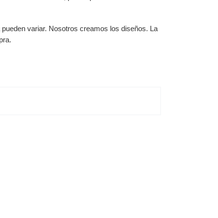
a pueden variar. Nosotros creamos los diseños. La
pra.