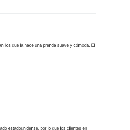
anillos que la hace una prenda suave y cómoda. El
ado estadounidense, por lo que los clientes en