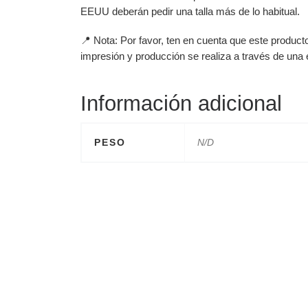
EEUU deberán pedir una talla más de lo habitual.
📍 Nota: Por favor, ten en cuenta que este produc
impresión y producción se realiza a través de una
Información adicional
PESO
N/D