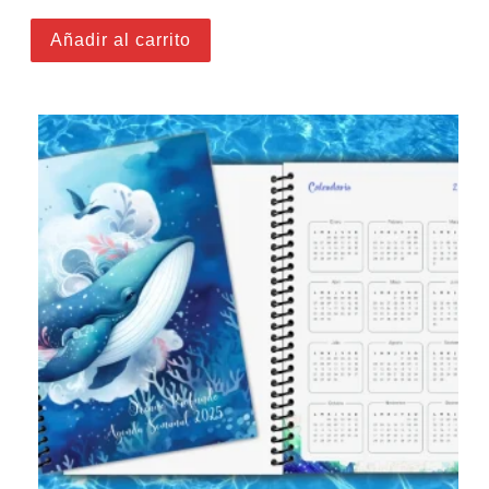
Añadir al carrito