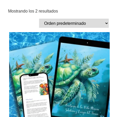
Mostrando los 2 resultados