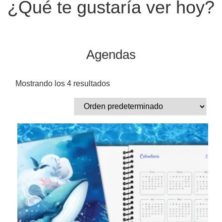
¿Qué te gustaría ver hoy?
Agendas
Mostrando los 4 resultados