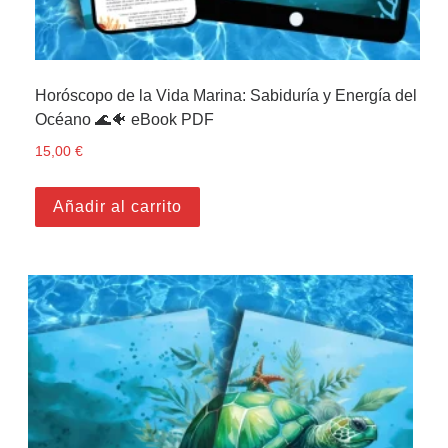
Horóscopo de la Vida Marina: Sabiduría y Energía del
Océano 🌊🐠 eBook PDF
15,00
€
Añadir al carrito