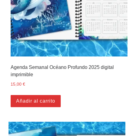
Agenda Semanal Océano Profundo 2025 digital
imprimible
15,00
€
Añadir al carrito