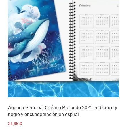
Agenda Semanal Océano Profundo 2025 en blanco y
negro y encuadernación en espiral
21,95
€