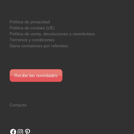
Política de privacidad
Política de cookies (UE)
Política de venta, devoluciones y reembolsos
Términos y condiciones
Gana comisiones por referidos
Recibe las novedades
Contacto
Facebook
Instagram
Pinterest