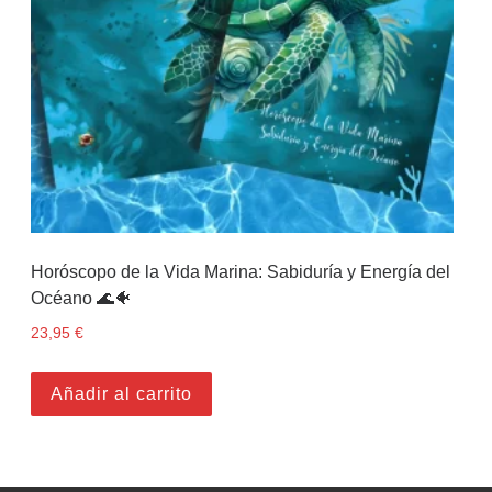
Horóscopo de la Vida Marina: Sabiduría y Energía del
Océano 🌊🐠
23,95
€
Añadir al carrito