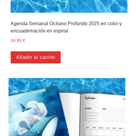
Agenda Semanal Océano Profundo 2025 en color y
encuadernación en espiral
24,95
€
Añadir al carrito