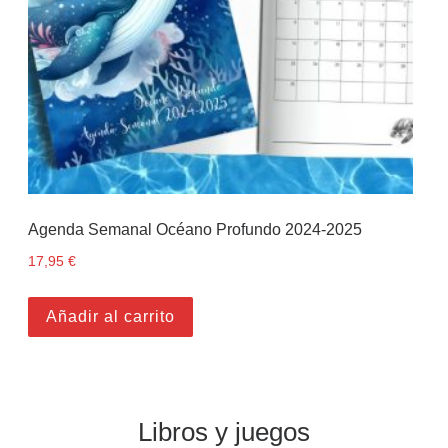
Agenda Semanal Océano Profundo 2024-2025
17,95
€
Añadir al carrito
Libros y juegos