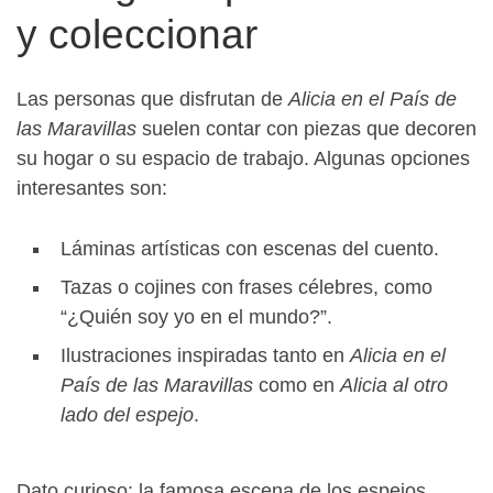
y coleccionar
Las personas que disfrutan de
Alicia en el País de
las Maravillas
suelen contar con piezas que decoren
su hogar o su espacio de trabajo. Algunas opciones
interesantes son:
Láminas artísticas con escenas del cuento.
Tazas o cojines con frases célebres, como
“¿Quién soy yo en el mundo?”.
Ilustraciones inspiradas tanto en
Alicia en el
País de las Maravillas
como en
Alicia al otro
lado del espejo
.
Dato curioso: la famosa escena de los espejos