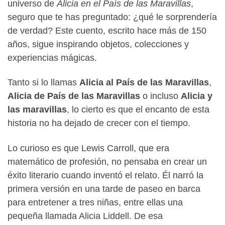
universo de
Alicia en el País de las Maravillas
,
seguro que te has preguntado: ¿qué le sorprendería
de verdad? Este cuento, escrito hace más de 150
años, sigue inspirando objetos, colecciones y
experiencias mágicas.
Tanto si lo llamas
Alicia al País de las Maravillas
,
Alicia de País de las Maravillas
o incluso
Alicia y
las maravillas
, lo cierto es que el encanto de esta
historia no ha dejado de crecer con el tiempo.
Lo curioso es que Lewis Carroll, que era
matemático de profesión, no pensaba en crear un
éxito literario cuando inventó el relato. Él narró la
primera versión en una tarde de paseo en barca
para entretener a tres niñas, entre ellas una
pequeña llamada Alicia Liddell. De esa