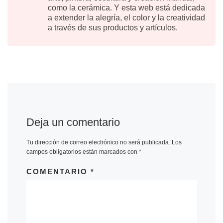
como la cerámica. Y esta web está dedicada
a extender la alegría, el color y la creatividad
a través de sus productos y artículos.
Deja un comentario
Tu dirección de correo electrónico no será publicada.
Los
campos obligatorios están marcados con
*
COMENTARIO
*