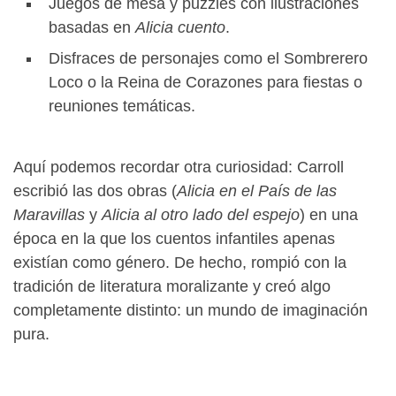
Juegos de mesa y puzzles con ilustraciones
basadas en
Alicia cuento
.
Disfraces de personajes como el Sombrerero
Loco o la Reina de Corazones para fiestas o
reuniones temáticas.
Aquí podemos recordar otra curiosidad: Carroll
escribió las dos obras (
Alicia en el País de las
Maravillas
y
Alicia al otro lado del espejo
) en una
época en la que los cuentos infantiles apenas
existían como género. De hecho, rompió con la
tradición de literatura moralizante y creó algo
completamente distinto: un mundo de imaginación
pura.