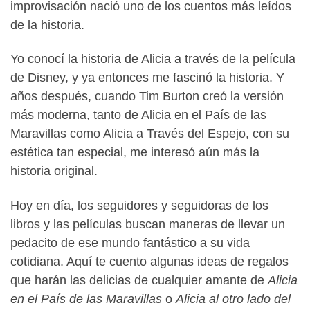
improvisación nació uno de los cuentos más leídos
de la historia.
Yo conocí la historia de Alicia a través de la película
de Disney, y ya entonces me fascinó la historia. Y
años después, cuando Tim Burton creó la versión
más moderna, tanto de Alicia en el País de las
Maravillas como Alicia a Través del Espejo, con su
estética tan especial, me interesó aún más la
historia original.
Hoy en día, los seguidores y seguidoras de los
libros y las películas buscan maneras de llevar un
pedacito de ese mundo fantástico a su vida
cotidiana. Aquí te cuento algunas ideas de regalos
que harán las delicias de cualquier amante de
Alicia
en el País de las Maravillas
o
Alicia al otro lado del