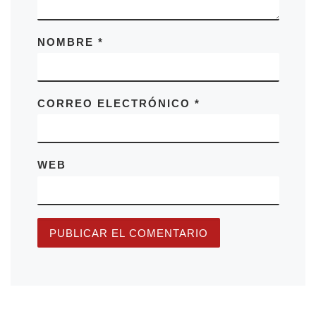
NOMBRE
*
CORREO ELECTRÓNICO
*
WEB