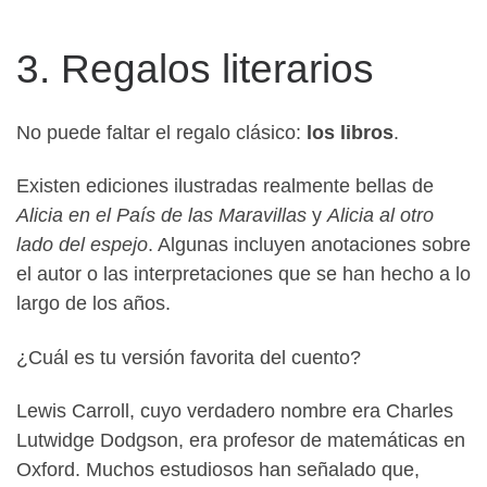
3. Regalos literarios
No puede faltar el regalo clásico:
los libros
.
Existen ediciones ilustradas realmente bellas de
Alicia en el País de las Maravillas
y
Alicia al otro
lado del espejo
. Algunas incluyen anotaciones sobre
el autor o las interpretaciones que se han hecho a lo
largo de los años.
¿Cuál es tu versión favorita del cuento?
Lewis Carroll, cuyo verdadero nombre era Charles
Lutwidge Dodgson, era profesor de matemáticas en
Oxford. Muchos estudiosos han señalado que,