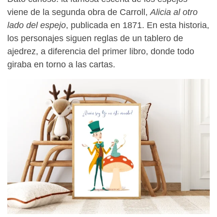
viene de la segunda obra de Carroll,
Alicia al otro
lado del espejo
, publicada en 1871. En esta historia,
los personajes siguen reglas de un tablero de
ajedrez, a diferencia del primer libro, donde todo
giraba en torno a las cartas.