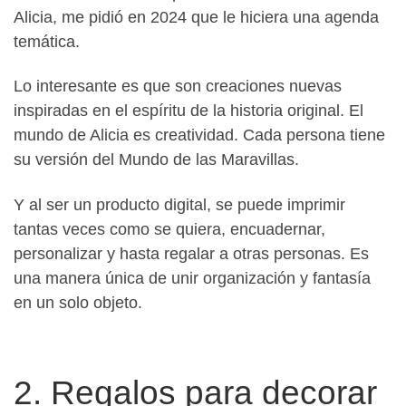
Alicia, me pidió en 2024 que le hiciera una agenda
temática.
Lo interesante es que son creaciones nuevas
inspiradas en el espíritu de la historia original. El
mundo de Alicia es creatividad. Cada persona tiene
su versión del Mundo de las Maravillas.
Y al ser un producto digital, se puede imprimir
tantas veces como se quiera, encuadernar,
personalizar y hasta regalar a otras personas. Es
una manera única de unir organización y fantasía
en un solo objeto.
2. Regalos para decorar