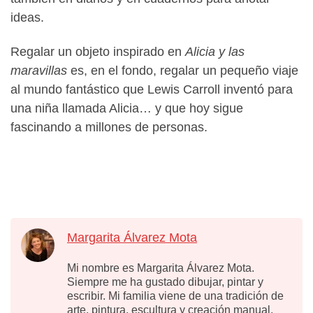
ideas.
Regalar un objeto inspirado en
Alicia y las
maravillas
es, en el fondo, regalar un pequeño viaje
al mundo fantástico que Lewis Carroll inventó para
una niña llamada Alicia… y que hoy sigue
fascinando a millones de personas.
Margarita Álvarez Mota
Mi nombre es Margarita Álvarez Mota.
Siempre me ha gustado dibujar, pintar y
escribir. Mi familia viene de una tradición de
arte, pintura, escultura y creación manual,