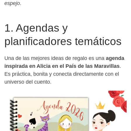
espejo
.
1. Agendas y
planificadores temáticos
Una de las mejores ideas de regalo es una
agenda
inspirada en Alicia en el País de las Maravillas
.
Es práctica, bonita y conecta directamente con el
universo del cuento.