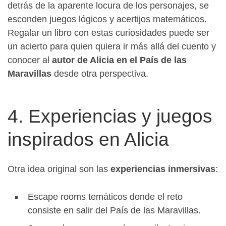
detrás de la aparente locura de los personajes, se
esconden juegos lógicos y acertijos matemáticos.
Regalar un libro con estas curiosidades puede ser
un acierto para quien quiera ir más allá del cuento y
conocer al
autor de Alicia en el País de las
Maravillas
desde otra perspectiva.
4. Experiencias y juegos
inspirados en Alicia
Otra idea original son las
experiencias inmersivas
:
Escape rooms temáticos donde el reto
consiste en salir del País de las Maravillas.