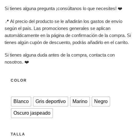
Si tienes alguna pregunta ¡consúltanos lo que necesites! ❤️
📍 Al precio del producto se le añadirán los gastos de envío
según el país. Las promociones generales se aplican
automáticamente en la página de confirmación de la compra. Si
tienes algún cupón de descuento, podrás añadirlo en el carrito.
Si tienes alguna duda antes de la compra, contacta con
nosotros. ❤️
COLOR
Blanco
Gris deportivo
Marino
Negro
Oscuro jaspeado
TALLA