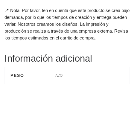
📍 Nota: Por favor, ten en cuenta que este producto se crea bajo
demanda, por lo que los tiempos de creación y entrega pueden
variar. Nosotros creamos los diseños. La impresión y
producción se realiza a través de una empresa externa. Revisa
los tiempos estimados en el carrito de compra.
Información adicional
PESO
N/D