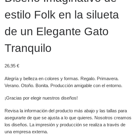
estilo Folk en la silueta
de un Elegante Gato
Tranquilo
26,95
€
Alegría y belleza en colores y formas. Regalo. Primavera.
Verano. Otoño. Bonita. Producción amigable con el entorno.
¡Gracias por elegir nuestros diseños!
Revisa la información del producto más abajo y las tallas para
asegurarte de que se ajusta a lo que quieres. Nosotros creamos
los diseños. La impresión y producción se realiza a través de
una empresa externa.