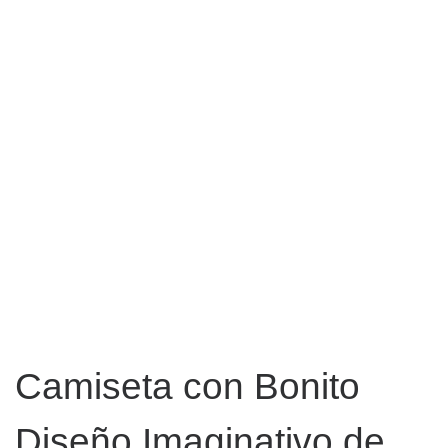
Camiseta con Bonito
Diseño Imaginativo de