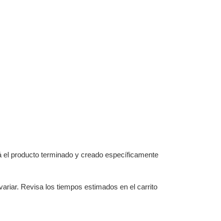
á el producto terminado y creado específicamente
ariar. Revisa los tiempos estimados en el carrito