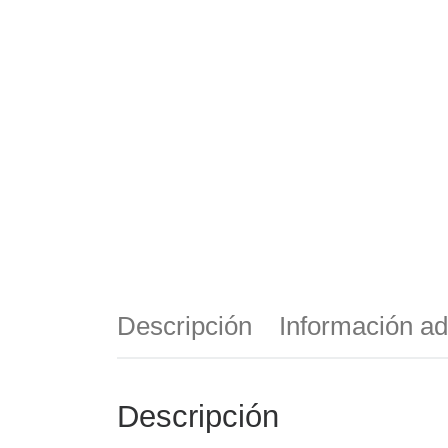
Descripción
Información ad
Descripción