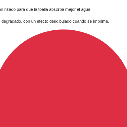
n rizado para que la toalla absorba mejor el agua
iz y degradado, con un efecto desdibujado cuando se imprime.