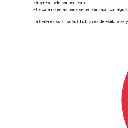
• Impresa solo por una cara
• La cara no estampada se ha fabricado con algodó
La toalla es sublimada. El dibujo es de estilo láp