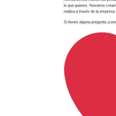
lo que quieres. Nosotros crea
realiza a través de la empresa
Si tienes alguna pregunta ¡con