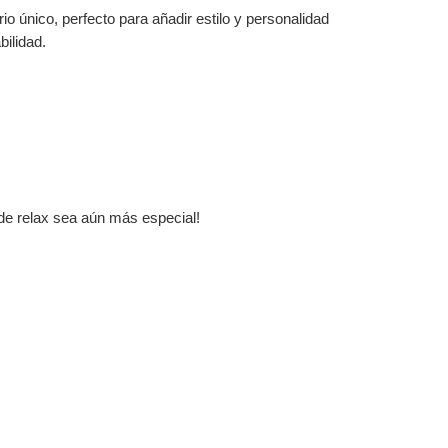
o único, perfecto para añadir estilo y personalidad
bilidad.
 de relax sea aún más especial!