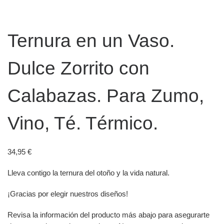
Ternura en un Vaso.
Dulce Zorrito con
Calabazas. Para Zumo,
Vino, Té. Térmico.
34,95
€
Lleva contigo la ternura del otoño y la vida natural.
¡Gracias por elegir nuestros diseños!
Revisa la información del producto más abajo para asegurarte