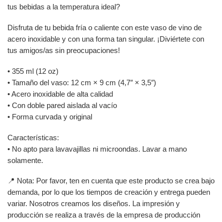
tus bebidas a la temperatura ideal?
Disfruta de tu bebida fría o caliente con este vaso de vino de
acero inoxidable y con una forma tan singular. ¡Diviértete con
tus amigos/as sin preocupaciones!
• 355 ml (12 oz)
• Tamaño del vaso: 12 cm × 9 cm (4,7″ × 3,5″)
• Acero inoxidable de alta calidad
• Con doble pared aislada al vacío
• Forma curvada y original
Características:
• No apto para lavavajillas ni microondas. Lavar a mano
solamente.
📍 Nota: Por favor, ten en cuenta que este producto se crea bajo
demanda, por lo que los tiempos de creación y entrega pueden
variar. Nosotros creamos los diseños. La impresión y
producción se realiza a través de la empresa de producción