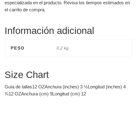
especializada en el producto. Revisa los tiempos estimados en
el carrito de compra.
Información adicional
PESO
0,2 kg
Size Chart
Guía de tallas12 OZAnchura (inches) 3 ½Longitud (inches) 4
¾12 OZAnchura (cm) 9Longitud (cm) 12