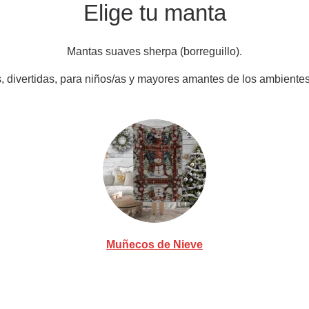
Elige tu manta
Mantas suaves sherpa (borreguillo).
, divertidas, para niños/as y mayores amantes de los ambientes
Muñecos de Nieve