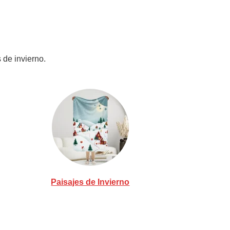
 de invierno.
Paisajes de Invierno