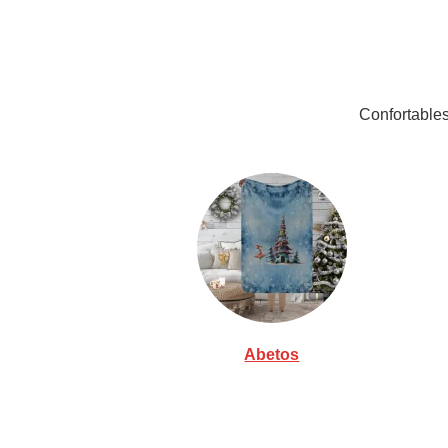
Confortables
Abetos