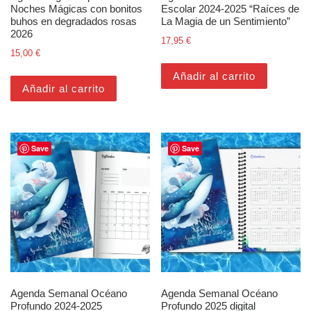
Noches Mágicas con bonitos
Escolar 2024-2025 “Raíces de
buhos en degradados rosas
La Magia de un Sentimiento”
2026
17,95
€
15,00
€
Añadir al carrito
Añadir al carrito
Save
Save
Agenda Semanal Océano
Agenda Semanal Océano
Profundo 2024-2025
Profundo 2025 digital